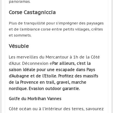
panoramas.
Corse Castagniccia
Plus de tranquillité pour s’imprégner des paysages
et de l’ambiance corse entre petits villages, crêtes
et sommets.
Vésubie
Les merveilles du Mercantour à 1h de la Côté
d’Azur. Déconnexion e
Par ailleurs, c’est la
saison idéale pour une escapade dans Pays
d’Aubagne et de l’Etoile. Profitez des massifs
de la Provence en trail, gravel, marche
nordique. Evasion outdoor garantie.
Golfe du Morbihan Vannes
Côté océan ou à l’intérieur des terres, savourez