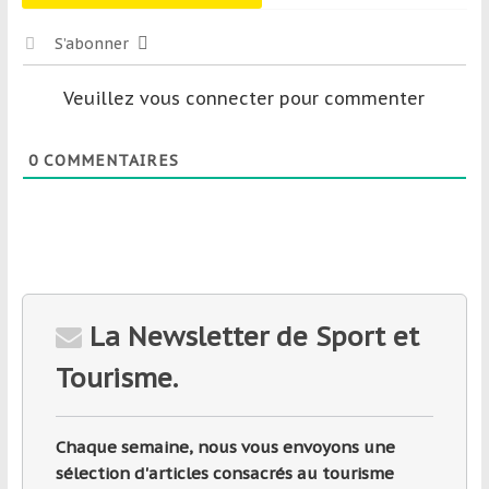
S’abonner
Veuillez vous connecter pour commenter
0
COMMENTAIRES
La Newsletter de Sport et
Tourisme.
Chaque semaine, nous vous envoyons une
sélection d'articles consacrés au tourisme