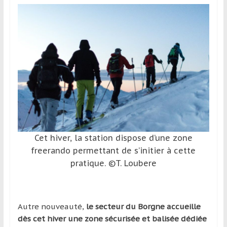
Cet hiver, la station dispose d’une zone
freerando permettant de s’initier à cette
pratique. ©T. Loubere
Autre nouveauté,
le secteur du Borgne accueille
dès cet hiver une zone sécurisée et balisée dédiée