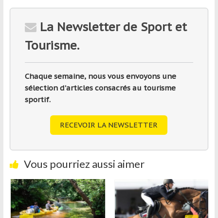
La Newsletter de Sport et
Tourisme.
Chaque semaine, nous vous envoyons une
sélection d'articles consacrés au tourisme
sportif.
RECEVOIR LA NEWSLETTER
Vous pourriez aussi aimer