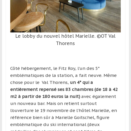
Le lobby du nouvel hôtel Marielle. ©OT Val
Thorens
Côté hébergement, le Fitz Roy, l’un des 5*
emblématiques de la station, a fait neuve. Même
chose pour le Val Thorens,
un 4* qui a
entièrement repensé ses 83 chambres (de 18 à 42
m2 à partir de 180 euros la nuit)
avec également
un nouveau bar. Mais on retient surtout
l’ouverture le 19 novembre de l’hôtel Marielle, en
référence bien sûr à Marielle Goitschel, figure
emblématique du ski international (deux