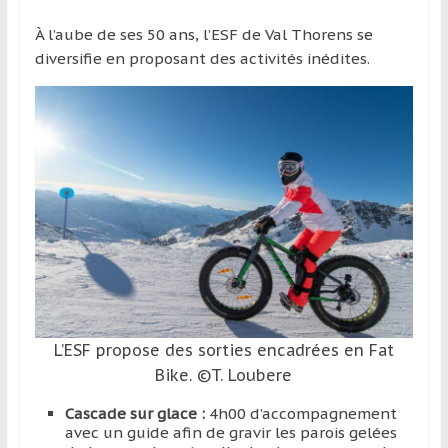
À l’aube de ses 50 ans, l’ESF de Val Thorens se
diversifie en proposant des activités inédites.
L’ESF propose des sorties encadrées en Fat
Bike. ©T. Loubere
Cascade sur glace :
4h00 d’accompagnement
avec un guide afin de gravir les parois gelées