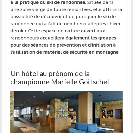
à la pratique du ski de randonnée.
Située dans
une zone vierge de toute remontées, elle offrira la
possibilité de découvrir et de pratiquer le ski de
randonnée qui a fait de nombreux adeptes l’hiver
dernier. Cette espace de nature ouvert aux
randonneurs
accueillera également les groupes
pour des séances de prévention et d’initiation à
l’utilisation de matériel de sécurité en montagne.
Un hôtel au prénom de la
championne Marielle Goitschel