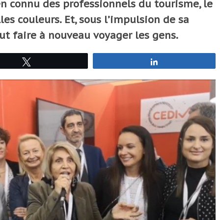
n connu des professionnels du tourisme, le
es couleurs. Et, sous l’impulsion de sa
ut faire à nouveau voyager les gens.
Tweetez
Partagez