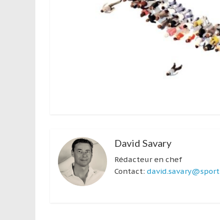
David Savary
Rédacteur en chef
Contact:
david.savary@sport-