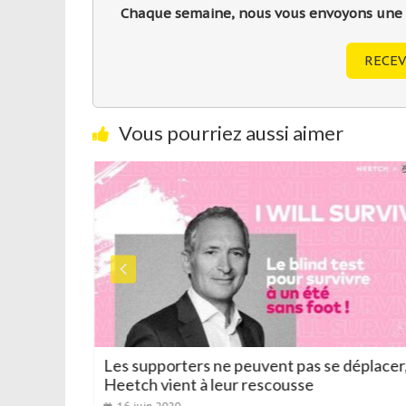
Chaque semaine, nous vous envoyons une sé
RECEV
Vous pourriez aussi aimer
thique
Les supporters ne peuvent pas se déplacer,
Heetch vient à leur rescousse