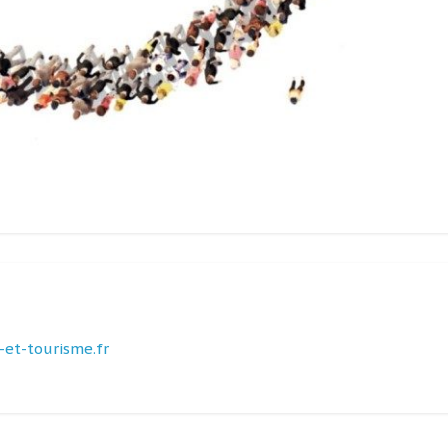
et-tourisme.fr