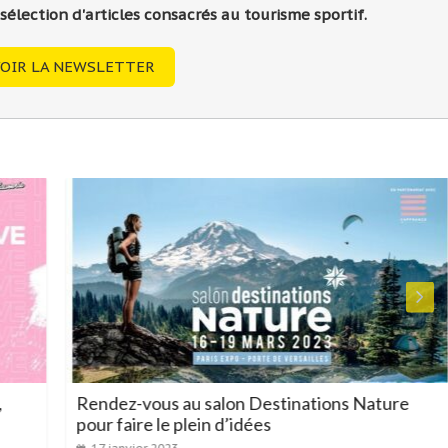
lection d'articles consacrés au tourisme sportif.
OIR LA NEWSLETTER
Rendez-vous au salon Destinations Nature
pour faire le plein d’idées