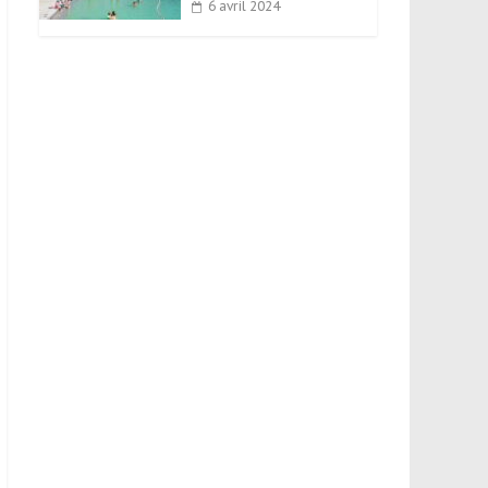
6 avril 2024