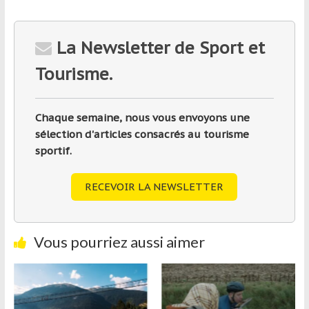
La Newsletter de Sport et
Tourisme.
Chaque semaine, nous vous envoyons une
sélection d'articles consacrés au tourisme
sportif.
RECEVOIR LA NEWSLETTER
Vous pourriez aussi aimer