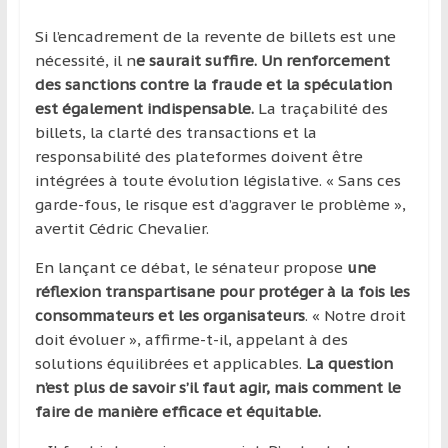
Si l’encadrement de la revente de billets est une
nécessité, il n
e saurait suffire. Un renforcement
des sanctions contre la fraude et la spéculation
est également indispensable.
La traçabilité des
billets, la clarté des transactions et la
responsabilité des plateformes doivent être
intégrées à toute évolution législative. « Sans ces
garde-fous, le risque est d’aggraver le problème »,
avertit Cédric Chevalier.
En lançant ce débat, le sénateur propose
une
réflexion transpartisane pour protéger à la fois les
consommateurs et les organisateurs
. « Notre droit
doit évoluer », affirme-t-il, appelant à des
solutions équilibrées et applicables.
La question
n’est plus de savoir s’il faut agir, mais comment le
faire de manière efficace et équitable.