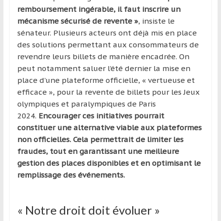
remboursement ingérable, il faut inscrire un
mécanisme sécurisé de revente »
, insiste le
sénateur. Plusieurs acteurs ont déjà mis en place
des solutions permettant aux consommateurs de
revendre leurs billets de manière encadrée. On
peut notamment saluer l’été dernier la mise en
place d’une plateforme officielle, « vertueuse et
efficace », pour la revente de billets pour les Jeux
olympiques et paralympiques de Paris
2024.
Encourager ces initiatives pourrait
constituer une alternative viable aux plateformes
non officielles. Cela permettrait de limiter les
fraudes, tout en garantissant une meilleure
gestion des places disponibles et en optimisant le
remplissage des événements.
« Notre droit doit évoluer »