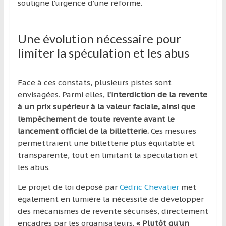
souligne l’urgence d’une réforme.
Une évolution nécessaire pour
limiter la spéculation et les abus
Face à ces constats, plusieurs pistes sont
envisagées. Parmi elles,
l’interdiction de la revente
à un prix supérieur à la valeur faciale, ainsi que
l’empêchement de toute revente avant le
lancement officiel de la billetterie.
Ces mesures
permettraient une billetterie plus équitable et
transparente, tout en limitant la spéculation et
les abus.
Le projet de loi déposé par
Cédric Chevalier
met
également en lumière la nécessité de développer
des mécanismes de revente sécurisés, directement
encadrés par les organisateurs.
« Plutôt qu’un