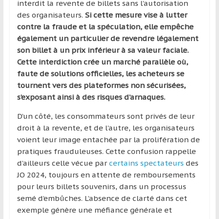
interdit la revente de billets sans l’autorisation
des organisateurs.
Si cette mesure vise à lutter
contre la fraude et la spéculation, elle empêche
également un particulier de revendre légalement
son billet à un prix inférieur à sa valeur faciale.
Cette interdiction crée un marché parallèle où,
faute de solutions officielles, les acheteurs se
tournent vers des plateformes non sécurisées,
s’exposant ainsi à des risques d’arnaques.
D’un côté, les consommateurs sont privés de leur
droit à la revente, et de l’autre, les organisateurs
voient leur image entachée par la prolifération de
pratiques frauduleuses. Cette confusion rappelle
d’ailleurs celle vécue par
certains spectateurs
des
JO 2024, toujours en attente de remboursements
pour leurs billets souvenirs, dans un processus
semé d’embûches. L’absence de clarté dans cet
exemple génère une méfiance générale et