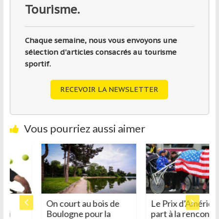
Tourisme.
Chaque semaine, nous vous envoyons une
sélection d'articles consacrés au tourisme
sportif.
RECEVOIR LA NEWSLETTER
Vous pourriez aussi aimer
On court au bois de
Le Prix d’Amérique
Boulogne pour la
part à la rencontre du