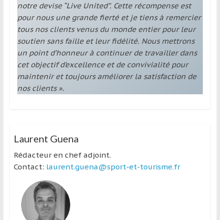
notre devise “Live United”. Cette récompense est
pour nous une grande fierté et je tiens à remercier
tous nos clients venus du monde entier pour leur
soutien sans faille et leur fidélité. Nous mettrons
un point d’honneur à continuer de travailler dans
cet objectif d’excellence et de convivialité pour
maintenir et toujours améliorer la satisfaction de
nos clients ».
Laurent Guena
Rédacteur en chef adjoint.
Contact:
laurent.guena@sport-et-tourisme.fr