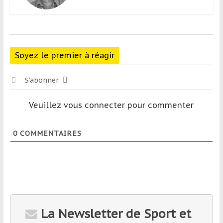
Soyez le premier à réagir
S’abonner
Veuillez vous connecter pour commenter
0
COMMENTAIRES
La Newsletter de Sport et