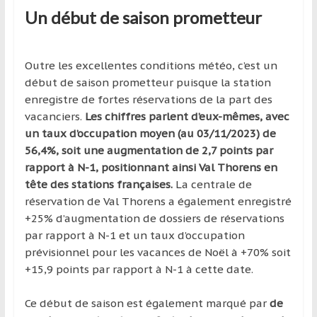
Un début de saison prometteur
Outre les excellentes conditions météo, c’est un
début de saison prometteur puisque la station
enregistre de fortes réservations de la part des
vacanciers.
Les chiffres parlent d’eux-mêmes, avec
un taux d’occupation moyen (au 03/11/2023) de
56,4%, soit une augmentation de 2,7 points par
rapport à N-1, positionnant ainsi Val Thorens en
tête des stations françaises.
La centrale de
réservation de Val Thorens a également enregistré
+25% d’augmentation de dossiers de réservations
par rapport à N-1 et un taux d’occupation
prévisionnel pour les vacances de Noël à +70% soit
+15,9 points par rapport à N-1 à cette date.
Ce début de saison est également marqué par
de