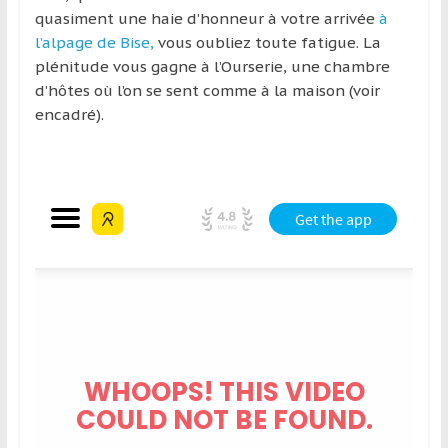
quasiment une haie d’honneur à votre arrivée
à
l’alpage de Bise,
vous oubliez toute fatigue. La
plénitude vous gagne à l’Ourserie, une chambre
d’hôtes où l’on se sent comme à la maison (voir
encadré).