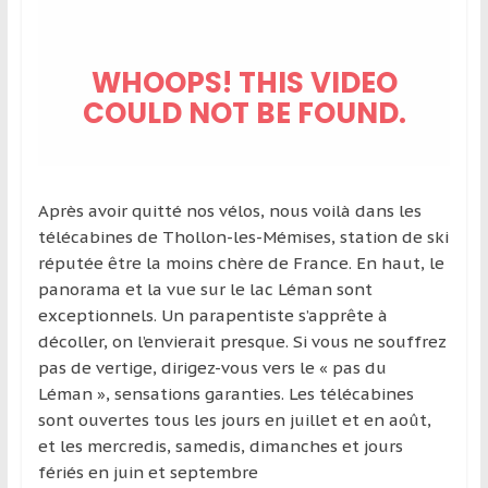
Après avoir quitté nos vélos, nous voilà dans les
télécabines de Thollon-les-Mémises, station de ski
réputée être la moins chère de France. En haut, le
panorama et la vue sur le lac Léman sont
exceptionnels. Un parapentiste s’apprête à
décoller, on l’envierait presque. Si vous ne souffrez
pas de vertige, dirigez-vous vers le « pas du
Léman », sensations garanties. Les télécabines
sont ouvertes tous les jours en juillet et en août,
et les mercredis, samedis, dimanches et jours
fériés en juin et septembre