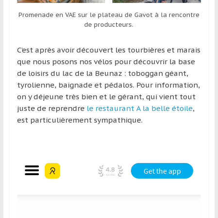
Promenade en VAE sur le plateau de Gavot à la rencontre
de producteurs.
C’est après avoir découvert les tourbières et marais
que nous posons nos vélos pour découvrir la base
de loisirs du lac de la Beunaz : toboggan géant,
tyrolienne, baignade et pédalos. Pour information,
on y déjeune très bien et le gérant, qui vient tout
juste de reprendre
le restaurant A la belle étoile
,
est particulièrement sympathique.