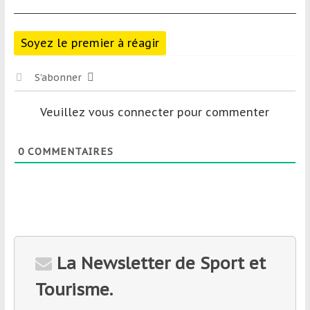
Soyez le premier à réagir
S’abonner
Veuillez vous connecter pour commenter
0
COMMENTAIRES
La Newsletter de Sport et
Tourisme.