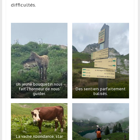
difficultés.
Un jeune bouquetin nous
fait l’honneur de nous
Des sentiers parfaitement
guider.
balisés.
La vache Abondance, star