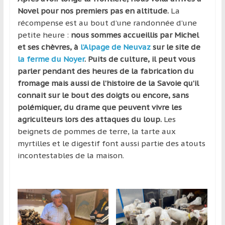
Novel pour nos premiers pas en altitude.
La
récompense est au bout d’une randonnée d’une
petite heure :
nous sommes accueillis par Michel
et ses chèvres, à
l’Alpage de Neuvaz
sur le site de
la ferme du Noyer
.
Puits de culture, il peut vous
parler pendant des heures de la fabrication du
fromage mais aussi de l’histoire de la Savoie qu’il
connait sur le bout des doigts ou encore, sans
polémiquer, du drame que peuvent vivre les
agriculteurs lors des attaques du loup.
Les
beignets de pommes de terre, la tarte aux
myrtilles et le digestif font aussi partie des atouts
incontestables de la maison.