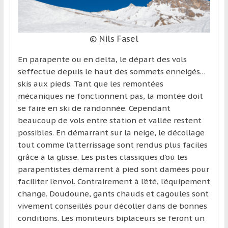
© Nils Fasel
En parapente ou en delta, le départ des vols
s’effectue depuis le haut des sommets enneigés…
skis aux pieds. Tant que les remontées
mécaniques ne fonctionnent pas, la montée doit
se faire en ski de randonnée. Cependant
beaucoup de vols entre station et vallée restent
possibles. En démarrant sur la neige, le décollage
tout comme l’atterrissage sont rendus plus faciles
grâce à la glisse. Les pistes classiques d’où les
parapentistes démarrent à pied sont damées pour
faciliter l’envol. Contrairement à l’été, l’équipement
change. Doudoune, gants chauds et cagoules sont
vivement conseillés pour décoller dans de bonnes
conditions. Les moniteurs biplaceurs se feront un