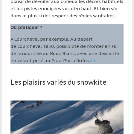
plaisir de dévoiler aux curieux les décors habituels
et les pistes enneigées vus d’en haut. Et bien sûr
dans le plus strict respect des règles sanitaires.
Où pratiquer ?
A Courchevel par exemple. Au départ
de Courchevel 1850, possibilité de monter en ski
de randonnée au Bouc Blanc, avec une descente
en volant posé au Praz. Plus d’infos
ici.
Les plaisirs variés du snowkite