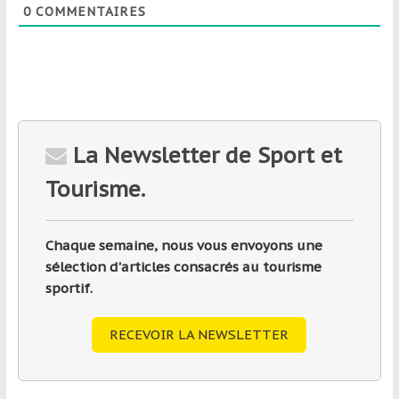
0
COMMENTAIRES
La Newsletter de Sport et
Tourisme.
Chaque semaine, nous vous envoyons une
sélection d'articles consacrés au tourisme
sportif.
RECEVOIR LA NEWSLETTER