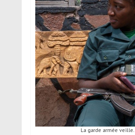
La garde armée veille