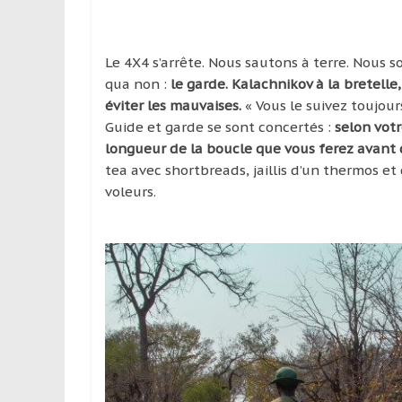
Le 4X4 s’arrête. Nous sautons à terre. Nous s
qua non :
le garde. Kalachnikov à la bretelle,
éviter les mauvaises.
« Vous le suivez toujour
Guide et garde se sont concertés :
selon votr
longueur de la boucle que vous ferez avant 
tea avec shortbreads, jaillis d’un thermos e
voleurs.