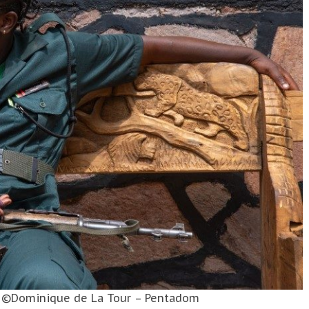
. ©Dominique de La Tour – Pentadom