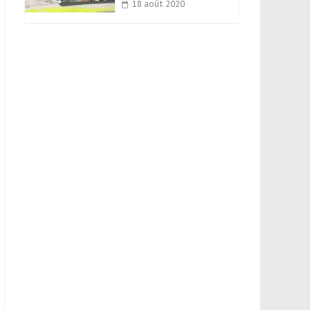
18 août 2020