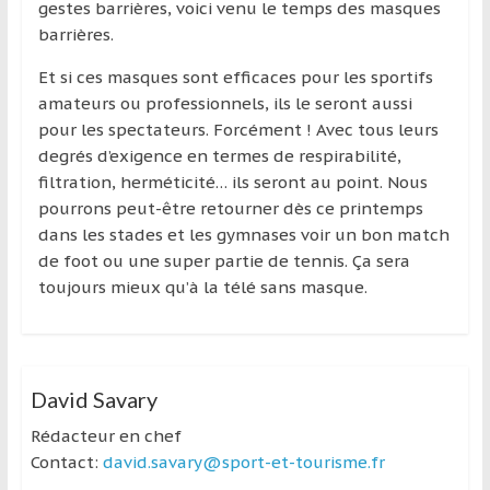
région
gestes barrières, voici venu le temps des masques
barrières.
Et si ces masques sont efficaces pour les sportifs
amateurs ou professionnels, ils le seront aussi
pour les spectateurs. Forcément ! Avec tous leurs
degrés d’exigence en termes de respirabilité,
filtration, herméticité… ils seront au point. Nous
pourrons peut-être retourner dès ce printemps
dans les stades et les gymnases voir un bon match
de foot ou une super partie de tennis. Ça sera
toujours mieux qu’à la télé sans masque.
David Savary
Rédacteur en chef
Contact:
david.savary@sport-et-tourisme.fr