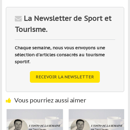
La Newsletter de Sport et
Tourisme.
Chaque semaine, nous vous envoyons une
sélection d'articles consacrés au tourisme
sportif.
RECEVOIR LA NEWSLETTER
Vous pourriez aussi aimer