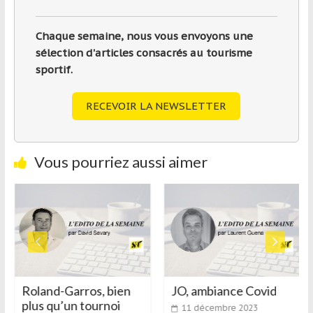
Chaque semaine, nous vous envoyons une
sélection d'articles consacrés au tourisme
sportif.
RECEVOIR LA NEWSLETTER
Vous pourriez aussi aimer
Roland-Garros, bien
JO, ambiance Covid
plus qu’un tournoi
11 décembre 2023