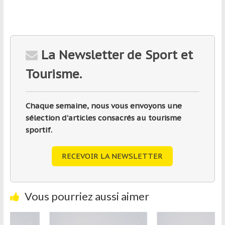
La Newsletter de Sport et
Tourisme.
Chaque semaine, nous vous envoyons une
sélection d'articles consacrés au tourisme
sportif.
RECEVOIR LA NEWSLETTER
Vous pourriez aussi aimer