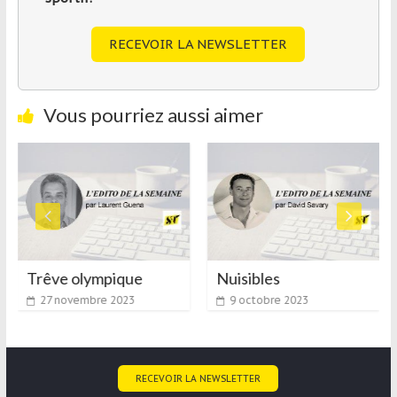
RECEVOIR LA NEWSLETTER
Vous pourriez aussi aimer
Trêve olympique
Nuisibles
27 novembre 2023
9 octobre 2023
RECEVOIR LA NEWSLETTER