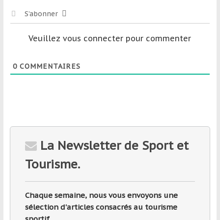
S’abonner
Veuillez vous connecter pour commenter
0
COMMENTAIRES
La Newsletter de Sport et
Tourisme.
Chaque semaine, nous vous envoyons une
sélection d'articles consacrés au tourisme
sportif.