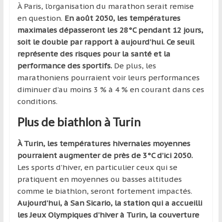
À Paris, l’organisation du marathon serait remise
en question.
En août 2050, les températures
maximales dépasseront les 28°C pendant 12 jours,
soit le double par rapport à aujourd’hui. Ce seuil
représente des risques pour la santé et la
performance des sportifs.
De plus, les
marathoniens pourraient voir leurs performances
diminuer d’au moins 3 % à 4 % en courant dans ces
conditions.
Plus de biathlon à Turin
À Turin, les températures hivernales moyennes
pourraient augmenter de près de 3°C d’ici 2050.
Les sports d’hiver, en particulier ceux qui se
pratiquent en moyennes ou basses altitudes
comme le biathlon, seront fortement impactés.
Aujourd’hui, à San Sicario, la station qui a accueilli
les Jeux Olympiques d’hiver à Turin, la couverture