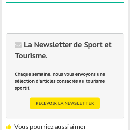
La Newsletter de Sport et
Tourisme.
Chaque semaine, nous vous envoyons une
sélection d'articles consacrés au tourisme
sportif.
RECEVOIR LA NEWSLETTER
Vous pourriez aussi aimer