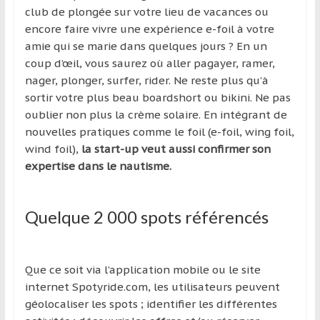
club de plongée sur votre lieu de vacances ou
encore faire vivre une expérience e-foil à votre
amie qui se marie dans quelques jours ? En un
coup d’œil, vous saurez où aller pagayer, ramer,
nager, plonger, surfer, rider. Ne reste plus qu’à
sortir votre plus beau boardshort ou bikini. Ne pas
oublier non plus la crème solaire. En intégrant de
nouvelles pratiques comme le foil (e-foil, wing foil,
wind foil),
la start-up veut aussi confirmer son
expertise dans le nautisme.
Quelque 2 000 spots référencés
Que ce soit via l’application mobile ou le site
internet Spotyride.com, les utilisateurs peuvent
géolocaliser les spots ; identifier les différentes