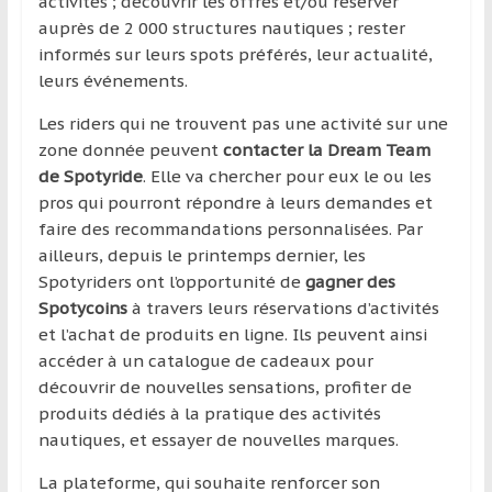
activités ; découvrir les offres et/ou réserver
auprès de 2 000 structures nautiques ; rester
informés sur leurs spots préférés, leur actualité,
leurs événements.
Les riders qui ne trouvent pas une activité sur une
zone donnée peuvent
contacter la Dream Team
de Spotyride
. Elle va chercher pour eux le ou les
pros qui pourront répondre à leurs demandes et
faire des recommandations personnalisées. Par
ailleurs, depuis le printemps dernier, les
Spotyriders ont l’opportunité de
gagner des
Spotycoins
à travers leurs réservations d’activités
et l’achat de produits en ligne. Ils peuvent ainsi
accéder à un catalogue de cadeaux pour
découvrir de nouvelles sensations, profiter de
produits dédiés à la pratique des activités
nautiques, et essayer de nouvelles marques.
La plateforme, qui souhaite renforcer son