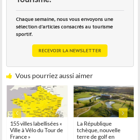
Chaque semaine, nous vous envoyons une
sélection d'articles consacrés au tourisme
sportif.
RECEVOIR LA NEWSLETTER
Vous pourriez aussi aimer
155 villes labellisées «
La République
Ville à Vélo du Tour de
tchèque, nouvelle
France »
terre de golf en