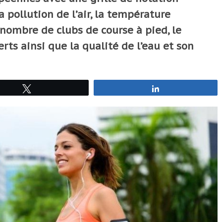
a pollution de l’air, la température
nombre de clubs de course à pied, le
erts ainsi que la qualité de l’eau et son
Tweetez
Partagez