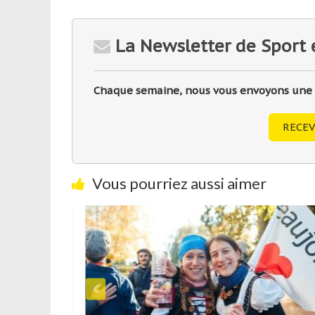
La Newsletter de Sport 
Chaque semaine, nous vous envoyons une sé
RECEV
Vous pourriez aussi aimer