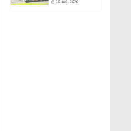
18 août 2020