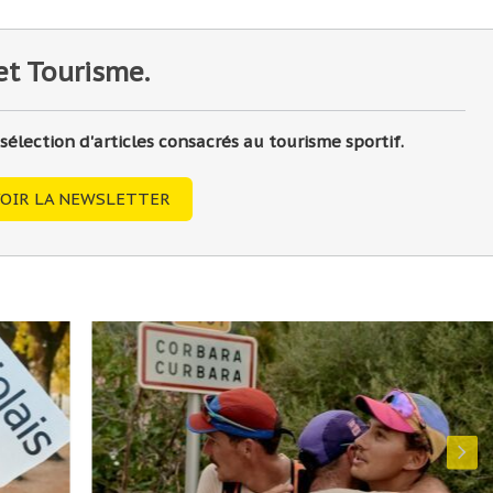
et Tourisme.
lection d'articles consacrés au tourisme sportif.
OIR LA NEWSLETTER