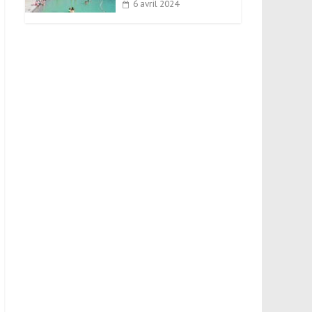
6 avril 2024