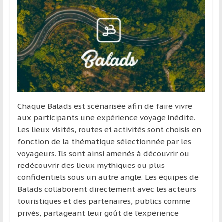
Chaque Balads est scénarisée afin de faire vivre
aux participants une expérience voyage inédite.
Les lieux visités, routes et activités sont choisis en
fonction de la thématique sélectionnée par les
voyageurs. Ils sont ainsi amenés à découvrir ou
redécouvrir des lieux mythiques ou plus
confidentiels sous un autre angle. Les équipes de
Balads collaborent directement avec les acteurs
touristiques et des partenaires, publics comme
privés, partageant leur goût de l’expérience