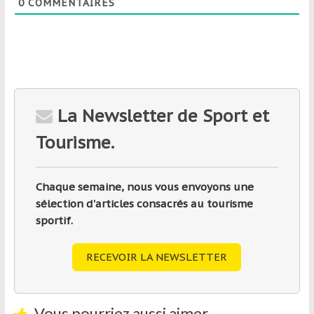
0
COMMENTAIRES
La Newsletter de Sport et
Tourisme.
Chaque semaine, nous vous envoyons une
sélection d'articles consacrés au tourisme
sportif.
RECEVOIR LA NEWSLETTER
Vous pourriez aussi aimer