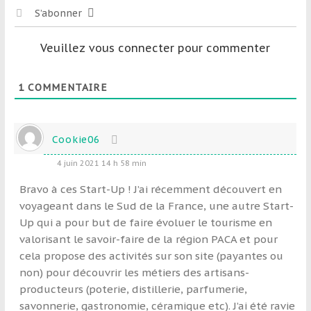
S’abonner
Veuillez vous connecter pour commenter
1
COMMENTAIRE
Cookie06
4 juin 2021 14 h 58 min
Bravo à ces Start-Up ! J’ai récemment découvert en
voyageant dans le Sud de la France, une autre Start-
Up qui a pour but de faire évoluer le tourisme en
valorisant le savoir-faire de la région PACA et pour
cela propose des activités sur son site (payantes ou
non) pour découvrir les métiers des artisans-
producteurs (poterie, distillerie, parfumerie,
savonnerie, gastronomie, céramique etc). J’ai été ravie