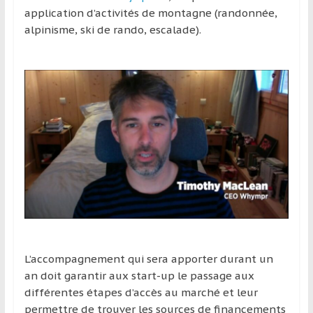
application d’activités de montagne (randonnée,
alpinisme, ski de rando, escalade).
L’accompagnement qui sera apporter durant un
an doit garantir aux start-up le passage aux
différentes étapes d’accès au marché et leur
permettre de trouver les sources de financements