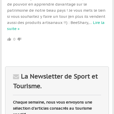
de pouvoir en apprendre davantage sur le
patrimoine de notre beau pays ! Je vous mets le lien
si vous souhaitez y faire un tour (en plus ils vendent
aussi des produits artisanaux !!) : BeeShary,
…
Lire la
suite »
0
La Newsletter de Sport et
Tourisme.
Chaque semaine, nous vous envoyons une
sélection d'articles consacrés au tourisme