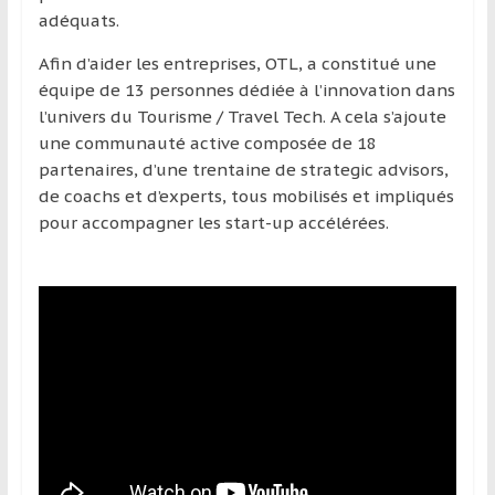
adéquats.
Afin d’aider les entreprises, OTL, a constitué une
équipe de 13 personnes dédiée à l’innovation dans
l’univers du Tourisme / Travel Tech. A cela s’ajoute
une communauté active composée de 18
partenaires, d’une trentaine de strategic advisors,
de coachs et d’experts, tous mobilisés et impliqués
pour accompagner les start-up accélérées.