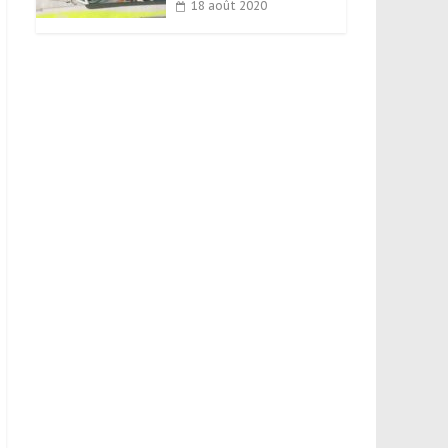
18 août 2020