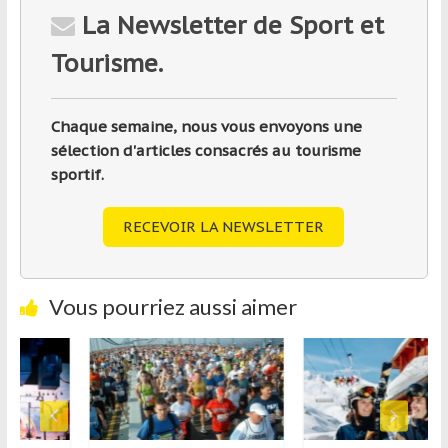
La Newsletter de Sport et
Tourisme.
Chaque semaine, nous vous envoyons une
sélection d'articles consacrés au tourisme
sportif.
RECEVOIR LA NEWSLETTER
Vous pourriez aussi aimer