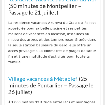
(50 minutes de Montpellier –
Passage le 21 juillet)
La résidence vacances Azureva du Grau-du-Roi est
appréciée pour sa belle piscine et ses petites
maisons de vacances en location, installées au
milieu des arbres et des lauriers roses. Située dans
la seule station balnéaire du Gard, elle offre un
accès privilégié à 18 kilomètres de plages de sable
fin et à une multitude d’activités pour toute la
famille.
Village vacances à Métabief
(25
minutes de Pontarlier – Passage le
26 juillet)
À 1 000 mètres d’altitude entre lacs et montagnes,