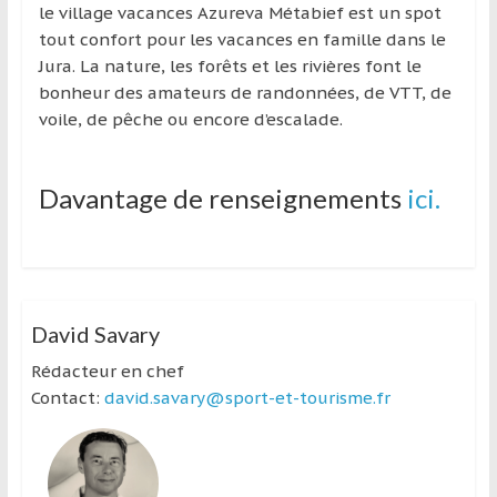
le village vacances Azureva Métabief est un spot
tout confort pour les vacances en famille dans le
Jura. La nature, les forêts et les rivières font le
bonheur des amateurs de randonnées, de VTT, de
voile, de pêche ou encore d’escalade.
Davantage de renseignements
ici.
David Savary
Rédacteur en chef
Contact:
david.savary@sport-et-tourisme.fr