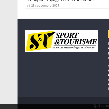
28 septembre 2023
Qui som