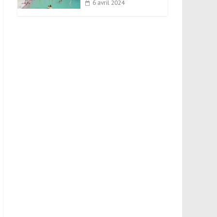
6 avril 2024