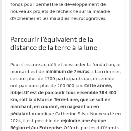
fonds pour permettre le développement de
nouveaux projets de recherche sur la maladie
d’Alzheimer et les maladies neurocognitives.
Parcourir l’équivalent de la
distance de la terre à la lune
Pour s’inscrire au défi et ainsi aider la fondation, le
montant est de
minimum de 7 euros
. « L’an dernier,
ce sont plus de 1700 participants qui, ensemble,
ont parcouru plus de 200 000 km.
Cette année,
l’objectif est de parcourir tous ensemble 384 400
km, soit la distance Terre-Lune, que ce soit en
marchant, en courant, en nageant ou en
pédalant »
explique Catherine Silva. Nouveauté en
2024, il est possible de
rejoindre une équipe
Région et/ou Entreprise
. Offerts par les différents