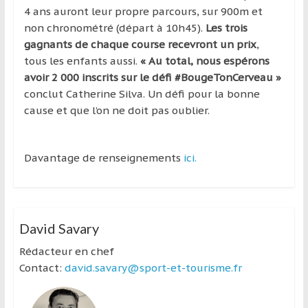
4 ans auront leur propre parcours, sur 900m et
non chronométré (départ à 10h45).
Les trois
gagnants de chaque course recevront un prix
,
tous les enfants aussi.
« Au total, nous espérons
avoir 2 000 inscrits sur le défi #BougeTonCerveau »
conclut Catherine Silva. Un défi pour la bonne
cause et que l’on ne doit pas oublier.
Davantage de renseignements
ici.
David Savary
Rédacteur en chef
Contact:
david.savary@sport-et-tourisme.fr