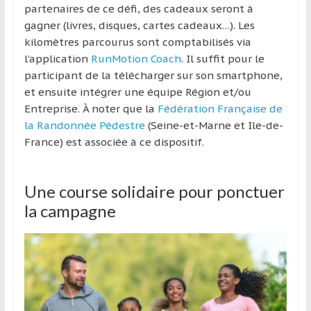
partenaires de ce défi, des cadeaux seront à
gagner (livres, disques, cartes cadeaux…). Les
kilomètres parcourus sont comptabilisés via
l’application
RunMotion Coach
. Il suffit pour le
participant de la télécharger sur son smartphone,
et ensuite intégrer une équipe Région et/ou
Entreprise. À noter que la
Fédération Française de
la Randonnée Pédestre
(Seine-et-Marne et Ile-de-
France) est associée à ce dispositif.
Une course solidaire pour ponctuer
la campagne