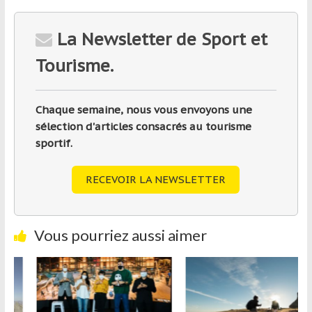
La Newsletter de Sport et
Tourisme.
Chaque semaine, nous vous envoyons une
sélection d'articles consacrés au tourisme
sportif.
RECEVOIR LA NEWSLETTER
Vous pourriez aussi aimer