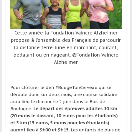
Cette année la Fondation Vaincre Alzheimer
propose à l’ensemble des Français de parcourir
la distance terre-lune en marchant, courant,
pédalant ou en nageant. ©Fondation Vaincre
Alzheimer
Pour clôturer le défi #BougeTonCerveau qui se
déroule donc sur deux mois, une course solidaire
aura lieu le dimanche 2 juin dans le Bois de
Boulogne.
Le départ des épreuves adultes 10 km
(20 euros le dossard, 10 euros pour les étudiants)
et 5 km (15 euros, 5 euros pour les étudiants)
auront lieu à 9h00 et 9h15.
Les enfants de plus de