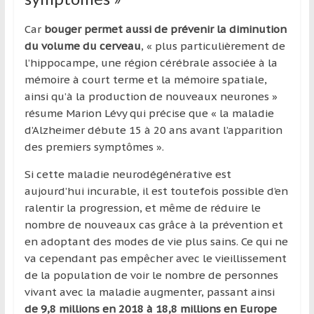
Car
bouger permet aussi de prévenir la diminution
du volume du cerveau
, « plus particulièrement de
l’hippocampe, une région cérébrale associée à la
mémoire à court terme et la mémoire spatiale,
ainsi qu’à la production de nouveaux neurones »
résume Marion Lévy qui précise que « la maladie
d’Alzheimer débute 15 à 20 ans avant l’apparition
des premiers symptômes ».
Si cette maladie neurodégénérative est
aujourd’hui incurable, il est toutefois possible d’en
ralentir la progression, et même de réduire le
nombre de nouveaux cas grâce à la prévention et
en adoptant des modes de vie plus sains. Ce qui ne
va cependant pas empêcher avec le vieillissement
de la population de voir le nombre de personnes
vivant avec la maladie augmenter, passant ainsi
de 9,8 millions en 2018 à 18,8 millions en Europe