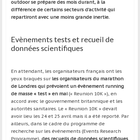
outdoor se prépare des mois durant, à la
différence de certains secteurs d’activité qui
repartiront avec une moins grande inertie.
Evènements tests et recueil de
données scientifiques
En attendant, les organisateurs français ont les
yeux braqués sur
les organisateurs du marathon
de Londres qui prévoient un évènement running
de masse « test » en mai
(« Reunion 10K »), en
accord avec le gouvernement britannique et les
autorités sanitaires. Le « Reunion 10K » devait
avoir lieu les 24 et 25 avril mais il a été reporté. Par
ailleurs, dans le cadre du programme de
recherche sur les événements (Events Research
Programme),
des recueils de données scientifiques