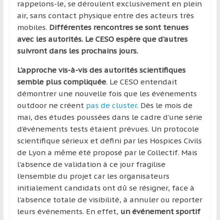
rappelons-le, se déroulent exclusivement en plein
air, sans contact physique entre des acteurs très
mobiles.
Différentes rencontres se sont tenues
avec les autorités. Le CESO espère que d’autres
suivront dans les prochains jours.
L’approche vis-à-vis des autorités scientifiques
semble plus compliquée
. Le CESO entendait
démontrer une nouvelle fois que les événements
outdoor ne créent
pas de cluster
. Dès le mois de
mai, des études poussées dans le cadre d’une série
d’événements tests étaient prévues. Un protocole
scientifique sérieux et défini par les Hospices Civils
de Lyon a même été proposé par le Collectif. Mais
l’absence de validation à ce jour fragilise
l’ensemble du projet car les organisateurs
initialement candidats ont dû se résigner, face à
l’absence totale de visibilité, à annuler ou reporter
leurs événements. En effet,
un événement sportif