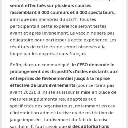
seront effectués sur plusieurs courses
rassemblant 3 000 coureurs et 3 000 spectateurs
,
ainsi que des membres du staff. Tous les
participants à cette expérience seront testés
avant et après l’évènement. Le vaccin ne sera pas
obligatoire pour participer à cette expérience. Les
résultats de cette étude seront observés à la
loupe par les organisateurs français.
Enfin, dans un communiqué,
le CESO demande le
prolongement des dispositifs d’aides existants aux
entreprises de l’événementiel jusqu’à la reprise
effective de leurs événements
(pour certains pas
avant 2022). Il insiste aussi sur la mise en place de
mesures supplémentaires, adaptées aux
spécificités des organisateurs, notamment en cas
d’interdiction administrative ou de restriction de
jauge imposées tardivement du fait de la crise
sanitaire. Il faut savoir que
si des autorisations