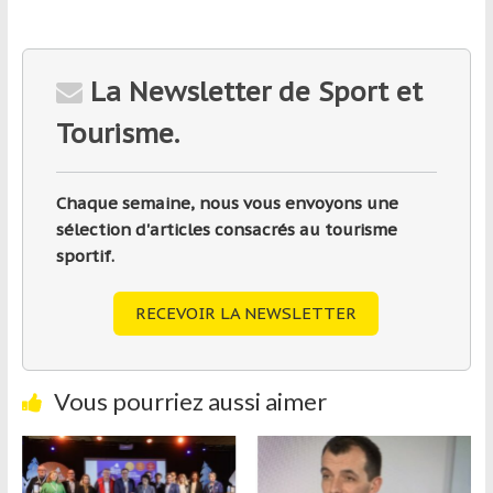
La Newsletter de Sport et
Tourisme.
Chaque semaine, nous vous envoyons une
sélection d'articles consacrés au tourisme
sportif.
RECEVOIR LA NEWSLETTER
Vous pourriez aussi aimer