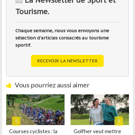
La Newsletter de Sport et
Tourisme.
Chaque semaine, nous vous envoyons une
sélection d'articles consacrés au tourisme
sportif.
RECEVOIR LA NEWSLETTER
Vous pourriez aussi aimer
Courses cyclistes : la
Golfher veut mettre