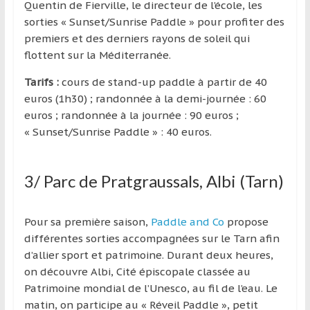
Quentin de Fierville, le directeur de l’école, les
sorties « Sunset/Sunrise Paddle » pour profiter des
premiers et des derniers rayons de soleil qui
flottent sur la Méditerranée.
Tarifs :
cours de stand-up paddle à partir de 40
euros (1h30) ; randonnée à la demi-journée : 60
euros ; randonnée à la journée : 90 euros ;
« Sunset/Sunrise Paddle » : 40 euros.
3/ Parc de Pratgraussals, Albi (Tarn)
Pour sa première saison,
Paddle and Co
propose
différentes sorties accompagnées sur le Tarn afin
d’allier sport et patrimoine. Durant deux heures,
on découvre Albi, Cité épiscopale classée au
Patrimoine mondial de l’Unesco, au fil de l’eau. Le
matin, on participe au « Réveil Paddle », petit