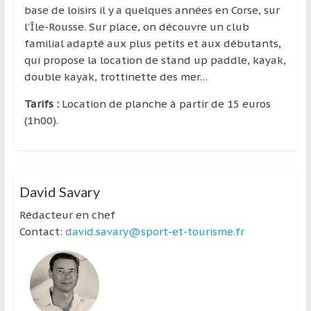
base de loisirs il y a quelques années en Corse, sur
l’Île-Rousse. Sur place, on découvre un club
familial adapté aux plus petits et aux débutants,
qui propose la location de stand up paddle, kayak,
double kayak, trottinette des mer…
Tarifs :
Location de planche à partir de 15 euros
(1h00).
David Savary
Rédacteur en chef
Contact:
david.savary@sport-et-tourisme.fr