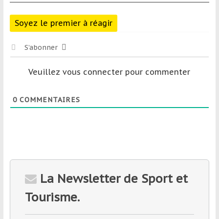
Soyez le premier à réagir
S’abonner
Veuillez vous connecter pour commenter
0
COMMENTAIRES
La Newsletter de Sport et
Tourisme.