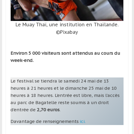
Le Muay Thaï, une institution en Thaïlande.
©Pixabay
Environ 5 000 visiteurs sont attendus au cours du
week-end.
Le festival se tiendra le samedi 24 mai de 13
heures à 21 heures et le dimanche 25 mai de 10
heures à 18 heures. L’entrée est libre, mais l’accès
au parc de Bagatelle reste soumis à un droit
d’entrée de
2,70 euros
.
Davantage de renseignements
ici.