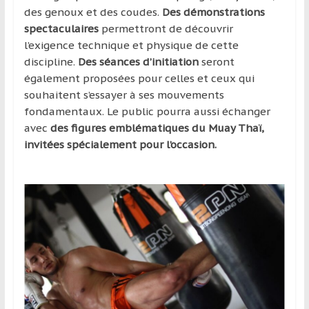
des genoux et des coudes.
Des démonstrations
spectaculaires
permettront de découvrir
l’exigence technique et physique de cette
discipline.
Des séances d’initiation
seront
également proposées pour celles et ceux qui
souhaitent s’essayer à ses mouvements
fondamentaux. Le public pourra aussi échanger
avec
des figures emblématiques du Muay Thaï,
invitées spécialement pour l’occasion.