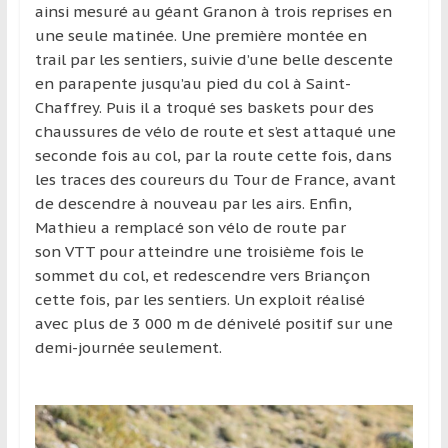
ainsi mesuré au géant Granon à trois reprises en
une seule matinée. Une première montée en
trail par les sentiers, suivie d’une belle descente
en parapente jusqu’au pied du col à Saint-
Chaffrey. Puis il a troqué ses baskets pour des
chaussures de vélo de route et s’est attaqué une
seconde fois au col, par la route cette fois, dans
les traces des coureurs du Tour de France, avant
de descendre à nouveau par les airs. Enfin,
Mathieu a remplacé son vélo de route par
son VTT pour atteindre une troisième fois le
sommet du col, et redescendre vers Briançon
cette fois, par les sentiers. Un exploit réalisé
avec plus de 3 000 m de dénivelé positif sur une
demi-journée seulement.