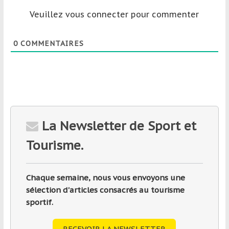
Veuillez vous connecter pour commenter
0
COMMENTAIRES
La Newsletter de Sport et
Tourisme.
Chaque semaine, nous vous envoyons une
sélection d'articles consacrés au tourisme
sportif.
RECEVOIR LA NEWSLETTER