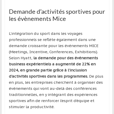
Demande d’activités sportives pour
les évènements Mice
L’intégration du sport dans les voyages
professionnels se reflète également dans une
demande croissante pour les événements MICE
(Meetings, Incentive, Conferences, Exhibitions).
Selon Hyatt,
la demande pour des événements
business expérientiels a augmenté de 22% en
2024, en grande partie grâce à l’inclusion
d’activités sportives dans les programmes.
De plus
en plus, les entreprises cherchent à organiser des
événements qui vont au-delà des conférences
traditionnelles, en y intégrant des expériences
sportives afin de renforcer l’esprit d’équipe et
stimuler la productivité.