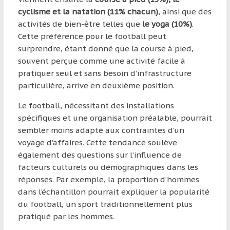
cyclisme et la natation (11% chacun)
, ainsi que des
activités de bien-être telles que
le yoga (10%)
.
Cette préférence pour le football peut
surprendre, étant donné que la course à pied,
souvent perçue comme une activité facile à
pratiquer seul et sans besoin d’infrastructure
particulière, arrive en deuxième position.
Le football, nécessitant des installations
spécifiques et une organisation préalable, pourrait
sembler moins adapté aux contraintes d’un
voyage d’affaires. Cette tendance soulève
également des questions sur l’influence de
facteurs culturels ou démographiques dans les
réponses. Par exemple, la proportion d’hommes
dans l’échantillon pourrait expliquer la popularité
du football, un sport traditionnellement plus
pratiqué par les hommes.