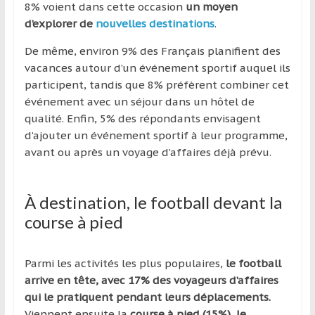
8% voient dans cette occasion
un moyen
d’explorer de
nouvelles destinations
.
De même, environ 9% des Français planifient des
vacances autour d’un événement sportif auquel ils
participent, tandis que 8% préfèrent combiner cet
événement avec un séjour dans un hôtel de
qualité. Enfin, 5% des répondants envisagent
d’ajouter un événement sportif à leur programme,
avant ou après un voyage d’affaires déjà prévu.
À destination, le football devant la
course à pied
Parmi les activités les plus populaires,
le football
arrive en tête, avec 17% des voyageurs d’affaires
qui le pratiquent pendant leurs déplacements.
Viennent ensuite la
course à pied (15%), le