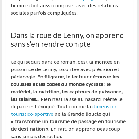
homme doit aussi composer avec des relations
sociales parfois compliquées.
Dans la roue de Lenny, on apprend
sans s’en rendre compte
Ce qui séduit dans ce roman, c’est la montée en
puissance de Lenny, racontée avec précision et
pédagogie.
En filigrane, le lecteur découvre les
coulisses et les codes du monde cycliste : le
matériel, la nutrition, les capteurs de puissance,
les salaires…
Rien n’est laissé au hasard. Même le
dopage est évoqué. Tout comme la
dimension
touristico-sportive
de
la Grande Boucle qui
« transforme un tourisme de passage en tourisme
de destination »
. En fait, on apprend beaucoup
sans jamais décrocher.