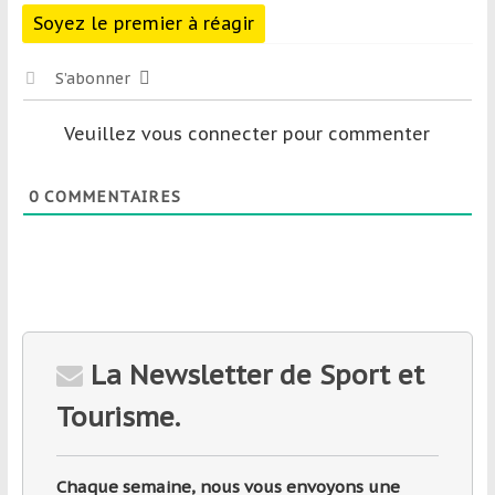
Soyez le premier à réagir
S’abonner
Veuillez vous connecter pour commenter
0
COMMENTAIRES
La Newsletter de Sport et
Tourisme.
Chaque semaine, nous vous envoyons une