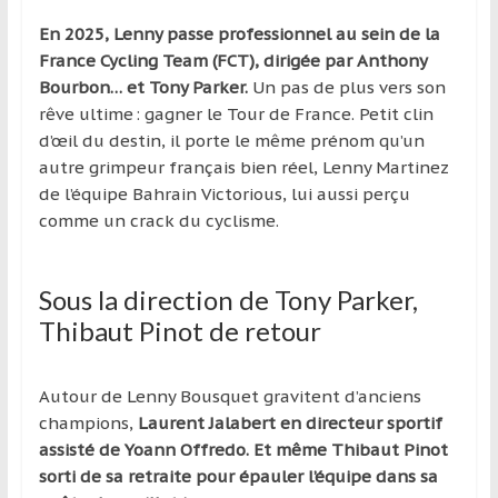
En 2025, Lenny passe professionnel au sein de la
France Cycling Team (FCT), dirigée par Anthony
Bourbon… et Tony Parker.
Un pas de plus vers son
rêve ultime : gagner le Tour de France. Petit clin
d’œil du destin, il porte le même prénom qu’un
autre grimpeur français bien réel, Lenny Martinez
de l’équipe Bahrain Victorious, lui aussi perçu
comme un crack du cyclisme.
Sous la direction de Tony Parker,
Thibaut Pinot de retour
Autour de Lenny Bousquet gravitent d’anciens
champions,
Laurent Jalabert en directeur sportif
assisté de Yoann Offredo. Et même Thibaut Pinot
sorti de sa retraite pour épauler l’équipe dans sa