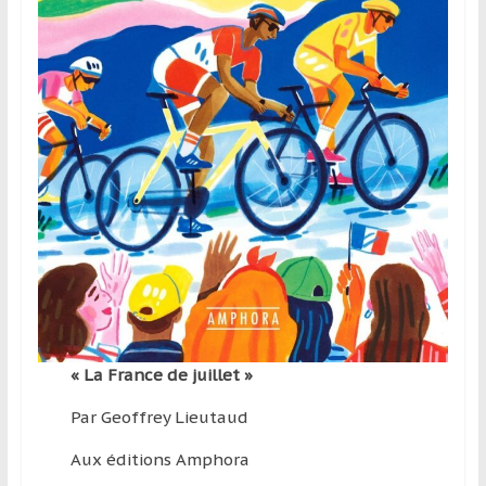
« La France de juillet »
Par Geoffrey Lieutaud
Aux éditions Amphora