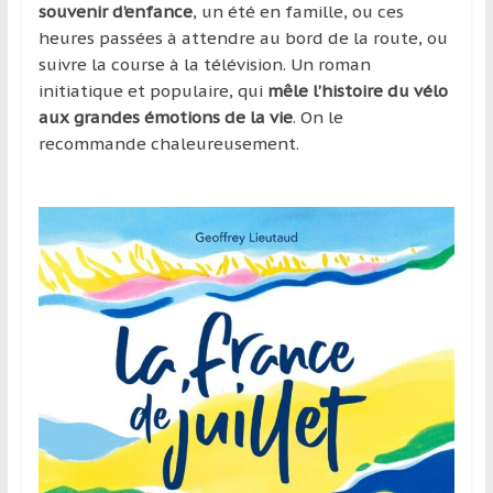
souvenir d’enfance
, un été en famille, ou ces
heures passées à attendre au bord de la route, ou
suivre la course à la télévision. Un roman
initiatique et populaire, qui
mêle l’histoire du vélo
aux grandes émotions de la vie
. On le
recommande chaleureusement.