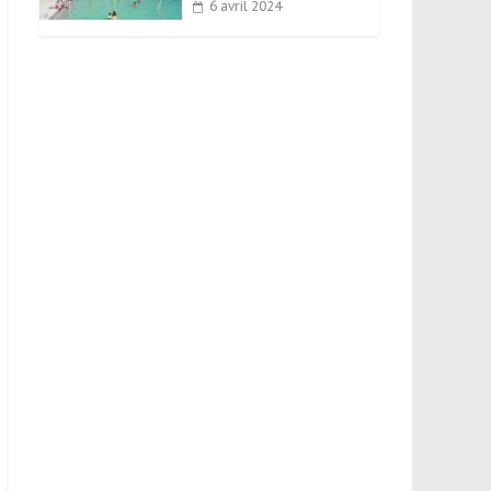
6 avril 2024