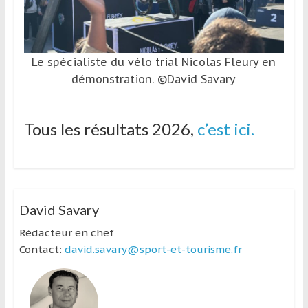
Le spécialiste du vélo trial Nicolas Fleury en
démonstration. ©David Savary
Tous les résultats 2026,
c’est ici.
David Savary
Rédacteur en chef
Contact:
david.savary@sport-et-tourisme.fr