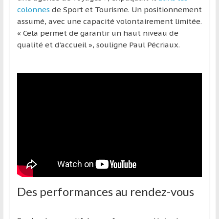
colonnes
de Sport et Tourisme. Un positionnement
assumé, avec une capacité volontairement limitée.
« Cela permet de garantir un haut niveau de
qualité et d’accueil », souligne Paul Pécriaux.
Des performances au rendez-vous