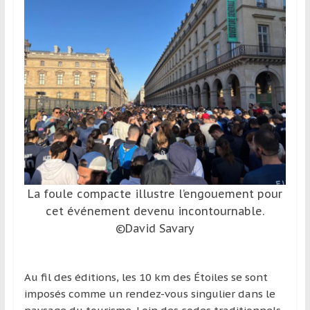
La foule compacte illustre l’engouement pour
cet événement devenu incontournable.
©David Savary
Au fil des éditions, les 10 km des Étoiles se sont
imposés comme un rendez-vous singulier dans le