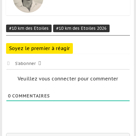
#10 km des Etoiles
#10 km des Etoiles 2026
Soyez le premier à réagir
S’abonner
Veuillez vous connecter pour commenter
0
COMMENTAIRES