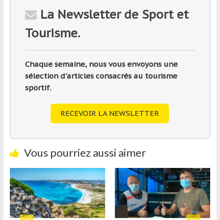
La Newsletter de Sport et
Tourisme.
Chaque semaine, nous vous envoyons une
sélection d'articles consacrés au tourisme
sportif.
RECEVOIR LA NEWSLETTER
Vous pourriez aussi aimer