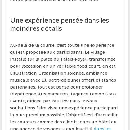
Une expérience pensée dans les
moindres détails
Au-delà de la course, c’est toute une expérience
qui est proposée aux participants. Le village
installé sur la place du Palais-Royal, transformée
pour l’occasion en un véritable food court, en est
l’illustration. Organisation soignée, ambiance
musicale avec DJ, petit-déjeuner offert et stands
partenaires, tout est pensé pour prolonger
l’expérience. Aux manettes, l’agence Lemon Grass
Events, dirigée par Paul Pécriaux. « Nous
souhaitions faire vivre une expérience participant
la plus premium possible. L’objectif est d’accueillir
les coureurs comme des clients, dans un hôtel ou
une agence de voyages », expliquait-il
dans les