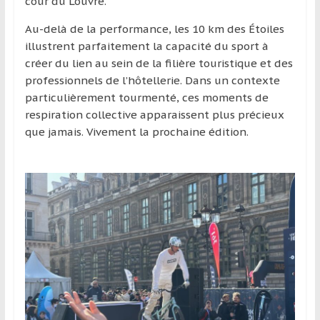
cour du Louvre.
Au-delà de la performance, les 10 km des Étoiles
illustrent parfaitement la capacité du sport à
créer du lien au sein de la filière touristique et des
professionnels de l’hôtellerie. Dans un contexte
particulièrement tourmenté, ces moments de
respiration collective apparaissent plus précieux
que jamais. Vivement la prochaine édition.