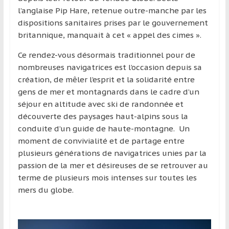
région
l’anglaise Pip Hare, retenue outre-manche par les
dispositions sanitaires prises par le gouvernement
britannique, manquait à cet « appel des cimes ».
Ce rendez-vous désormais traditionnel pour de
nombreuses navigatrices est l’occasion depuis sa
création, de mêler l’esprit et la solidarité entre
gens de mer et montagnards dans le cadre d’un
séjour en altitude avec ski de randonnée et
découverte des paysages haut-alpins sous la
conduite d’un guide de haute-montagne. Un
moment de convivialité et de partage entre
plusieurs générations de navigatrices unies par la
passion de la mer et désireuses de se retrouver au
terme de plusieurs mois intenses sur toutes les
mers du globe.