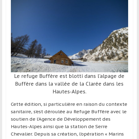
Le refuge Buffère est blotti dans l’alpage de
Buffère dans la vallée de la Clarée dans les
Hautes-Alpes.
Cette édition, si particulière en raison du contexte
sanitaire, s’est déroulée au Refuge Buffère avec le
soutien de l’Agence de Développement des
Hautes-Alpes ainsi que la station de Serre
Chevalier. Depuis sa création, l’opération « Marins