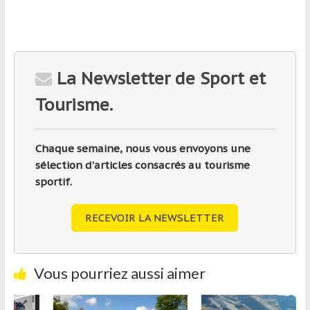
La Newsletter de Sport et
Tourisme.
Chaque semaine, nous vous envoyons une
sélection d'articles consacrés au tourisme
sportif.
RECEVOIR LA NEWSLETTER
Vous pourriez aussi aimer