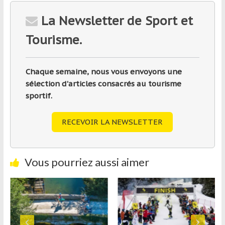
La Newsletter de Sport et
Tourisme.
Chaque semaine, nous vous envoyons une
sélection d'articles consacrés au tourisme
sportif.
RECEVOIR LA NEWSLETTER
Vous pourriez aussi aimer