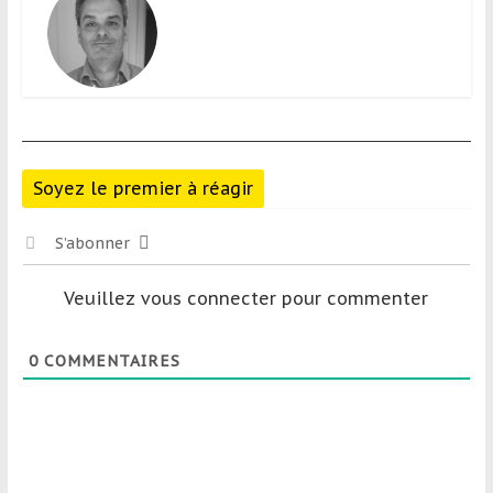
Soyez le premier à réagir
S’abonner
Veuillez vous connecter pour commenter
0
COMMENTAIRES