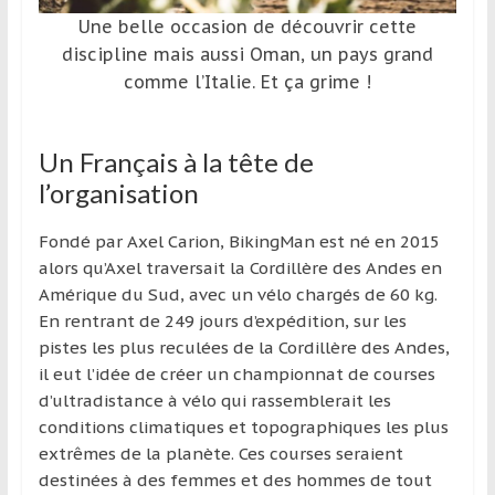
Une belle occasion de découvrir cette
discipline mais aussi Oman, un pays grand
comme l’Italie. Et ça grime !
Un Français à la tête de
l’organisation
Fondé par Axel Carion, BikingMan est né en 2015
alors qu’Axel traversait la Cordillère des Andes en
Amérique du Sud, avec un vélo chargés de 60 kg.
En rentrant de 249 jours d’expédition, sur les
pistes les plus reculées de la Cordillère des Andes,
il eut l’idée de créer un championnat de courses
d’ultradistance à vélo qui rassemblerait les
conditions climatiques et topographiques les plus
extrêmes de la planète. Ces courses seraient
destinées à des femmes et des hommes de tout