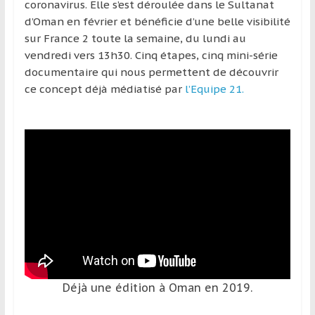
région
coronavirus. Elle s’est déroulée dans le Sultanat
d’Oman en février et bénéficie d’une belle visibilité
sur France 2 toute la semaine, du lundi au
vendredi vers 13h30. Cinq étapes, cinq mini-série
documentaire qui nous permettent de découvrir
ce concept déjà médiatisé par
l’Equipe 21.
Déjà une édition à Oman en 2019.