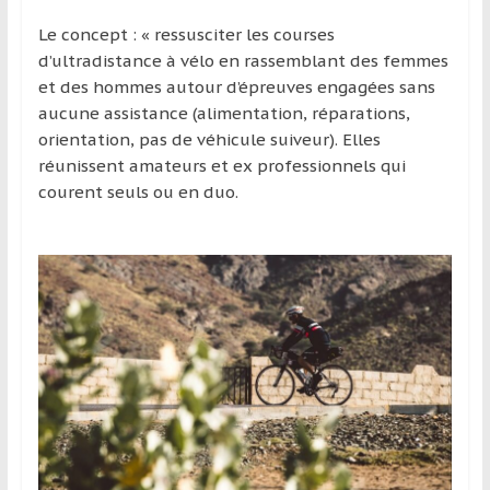
Le concept : « ressusciter les courses
d’ultradistance à vélo en rassemblant des femmes
et des hommes autour d’épreuves engagées sans
aucune assistance (alimentation, réparations,
orientation, pas de véhicule suiveur). Elles
réunissent amateurs et ex professionnels qui
courent seuls ou en duo.