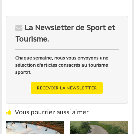
La Newsletter de Sport et
Tourisme.
Chaque semaine, nous vous envoyons une
sélection d'articles consacrés au tourisme
sportif.
RECEVOIR LA NEWSLETTER
Vous pourriez aussi aimer