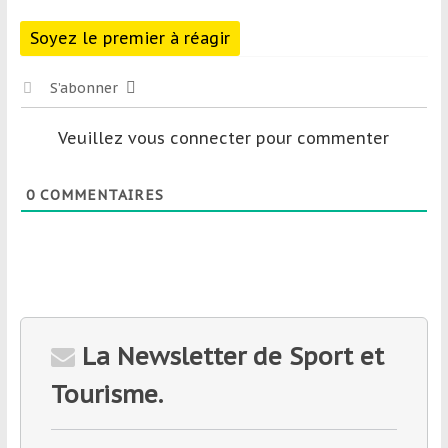
Soyez le premier à réagir
S’abonner
Veuillez vous connecter pour commenter
0
COMMENTAIRES
La Newsletter de Sport et
Tourisme.