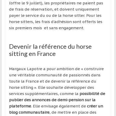
l’offre le 9 juillet), les propriétaires ne paient pas
de frais de réservation, et doivent uniquement
payer le service du ou de la horse sitter. Pour les
horse sitters, les frais d’adhésion sont offerts les
six premiers mois et sans engagement.
Devenir la référence du horse
sitting en France
Margaux Lapotre a pour ambition de « construire
une véritable communauté de passionnés dans
toute la France et de devenir la référence du
horse sitting ». Elle souhaite développer des
services supplémentaires, comme la
possibilité de
publier des annonces de demi-pension sur la
plateforme
. Elle envisage également de
créer un
blog communautaire
, de mettre en place des