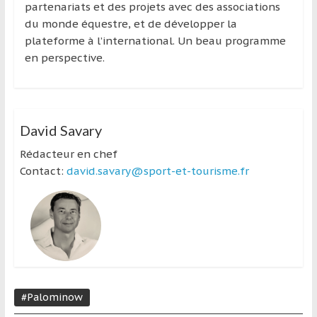
partenariats et des projets avec des associations
du monde équestre, et de développer la
plateforme à l’international. Un beau programme
en perspective.
David Savary
Rédacteur en chef
Contact:
david.savary@sport-et-tourisme.fr
#Palominow