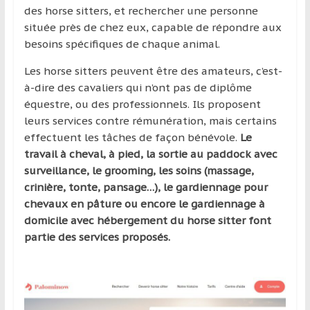
des horse sitters, et rechercher une personne
située près de chez eux, capable de répondre aux
besoins spécifiques de chaque animal.
Les horse sitters peuvent être des amateurs, c’est-
à-dire des cavaliers qui n’ont pas de diplôme
équestre, ou des professionnels. Ils proposent
leurs services contre rémunération, mais certains
effectuent les tâches de façon bénévole.
Le
travail à cheval, à pied, la sortie au paddock avec
surveillance, le grooming, les soins (massage,
crinière, tonte, pansage…), le gardiennage pour
chevaux en pâture ou encore le gardiennage à
domicile avec hébergement du horse sitter font
partie des services proposés.