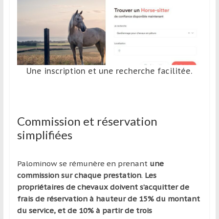
Une inscription et une recherche facilitée.
Commission et réservation
simplifiées
Palominow se rémunère en prenant
une
commission sur chaque prestation
.
Les
propriétaires de chevaux doivent s’acquitter de
frais de réservation à hauteur de 15% du montant
du service, et de 10% à partir de trois