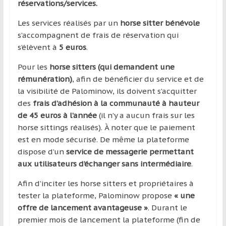
réservations/services.
Les services réalisés par un
horse sitter bénévole
s’accompagnent de frais de réservation qui
s’élèvent à
5 euros
.
Pour les
horse sitters (qui demandent une
rémunération)
, afin de bénéficier du service et de
la visibilité de Palominow, ils doivent s’acquitter
des
frais d’adhésion à la communauté à hauteur
de 45 euros à l’année
(il n’y a aucun frais sur les
horse sittings réalisés). À noter que le paiement
est en mode sécurisé. De même la plateforme
dispose d’un
service de messagerie permettant
aux utilisateurs d’échanger sans intermédiaire
.
Afin d’inciter les horse sitters et propriétaires à
tester la plateforme, Palominow propose
« une
offre de lancement avantageuse »
. Durant le
premier mois de lancement la plateforme (fin de