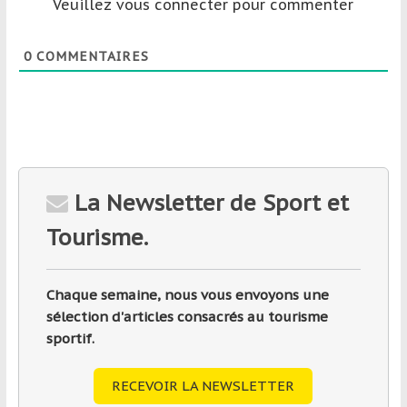
Veuillez vous connecter pour commenter
0
COMMENTAIRES
La Newsletter de Sport et
Tourisme.
Chaque semaine, nous vous envoyons une
sélection d'articles consacrés au tourisme
sportif.
RECEVOIR LA NEWSLETTER