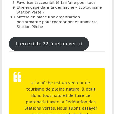
Favoriser l’accessibilité tarifaire pour tous
Etre engagé dans la démarche « Ecotourisme
Station Verte »
Mettre en place une organisation
performante pour coordonner et animer la
Station Pêche
Il en existe 22, à retrouver ici
« La pêche est un vecteur de
tourisme de pleine nature. Il était
donc tout naturel de faire ce
partenariat avec la Fédération des
Stations Vertes. Nous allons essayer