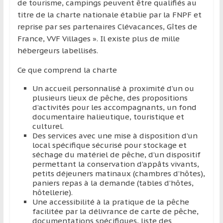
de tourisme, campings peuvent être qualifiés au
titre de la charte nationale établie par la FNPF et
reprise par ses partenaires Clévacances, Gîtes de
France, VVF Villages ». Il existe plus de mille
hébergeurs labellisés.
Ce que comprend la charte
Un accueil personnalisé à proximité d’un ou
plusieurs lieux de pêche, des propositions
d’activités pour les accompagnants, un fond
documentaire halieutique, touristique et
culturel.
Des services avec une mise à disposition d’un
local spécifique sécurisé pour stockage et
séchage du matériel de pêche, d’un dispositif
permettant la conservation d’appâts vivants,
petits déjeuners matinaux (chambres d’hôtes),
paniers repas à la demande (tables d’hôtes,
hôtellerie).
Une accessibilité à la pratique de la pêche
facilitée par la délivrance de carte de pêche,
documentations spécifiques, liste des