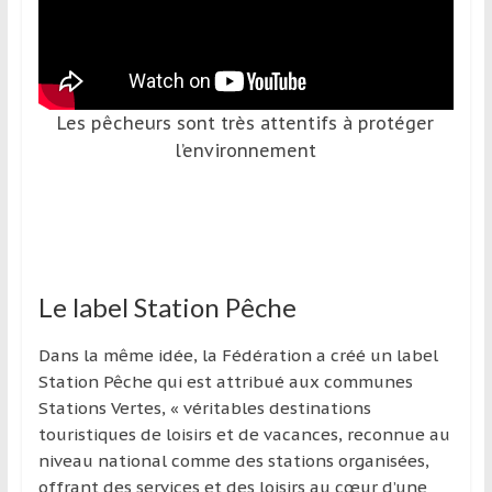
Les pêcheurs sont très attentifs à protéger
l’environnement
Le label Station Pêche
Dans la même idée, la Fédération a créé un label
Station Pêche qui est attribué aux communes
Stations Vertes, « véritables destinations
touristiques de loisirs et de vacances, reconnue au
niveau national comme des stations organisées,
offrant des services et des loisirs au cœur d’une