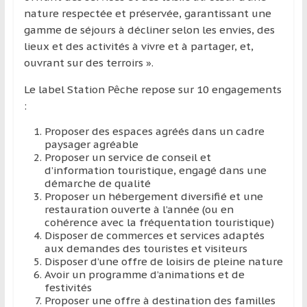
nature respectée et préservée, garantissant une
gamme de séjours à décliner selon les envies, des
lieux et des activités à vivre et à partager, et,
ouvrant sur des terroirs ».
Le label Station Pêche repose sur 10 engagements
:
Proposer des espaces agréés dans un cadre
paysager agréable
Proposer un service de conseil et
d’information touristique, engagé dans une
démarche de qualité
Proposer un hébergement diversifié et une
restauration ouverte à l’année (ou en
cohérence avec la fréquentation touristique)
Disposer de commerces et services adaptés
aux demandes des touristes et visiteurs
Disposer d’une offre de loisirs de pleine nature
Avoir un programme d’animations et de
festivités
Proposer une offre à destination des familles