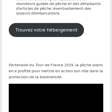
moniteurs guides de pêche et des détaillants
d’articles de pêche, éventuellement des
loueurs d’embarcations.
Trouvez votre hébergement
Partenaire du Tour de France 2019, la pêche loisirs
en a profité pour mettre en action son rôle dans la
protection de la biodiversité.