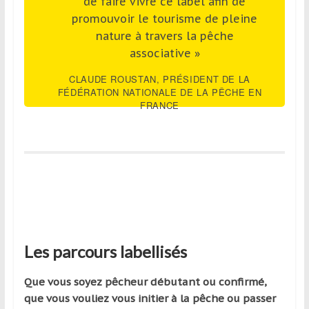
de faire vivre ce label afin de
promouvoir le tourisme de pleine
nature à travers la pêche
associative »
CLAUDE ROUSTAN, PRÉSIDENT DE LA
FÉDÉRATION NATIONALE DE LA PÊCHE EN
FRANCE
Les parcours labellisés
Que vous soyez pêcheur débutant ou confirmé,
que vous vouliez vous initier à la pêche ou passer