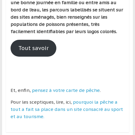
une bonne journée en famille ou entre amis au
bord de l’eau, les parcours labellisés se situent sur
des sites aménagés, bien renseignés sur les
populations de poissons présentes, très
facilement identifiables par leurs logos colorés.
Tout savoir
Et, enfin,
pensez à votre carte de pêche
.
Pour les sceptiques, lire, ici,
pourquoi la pêche a
tout a fait sa place dans un site consacré au sport
et au tourisme.