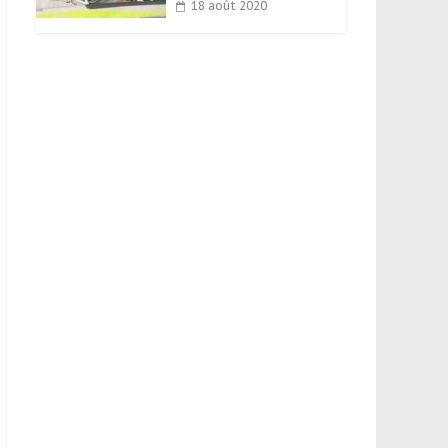
18 août 2020