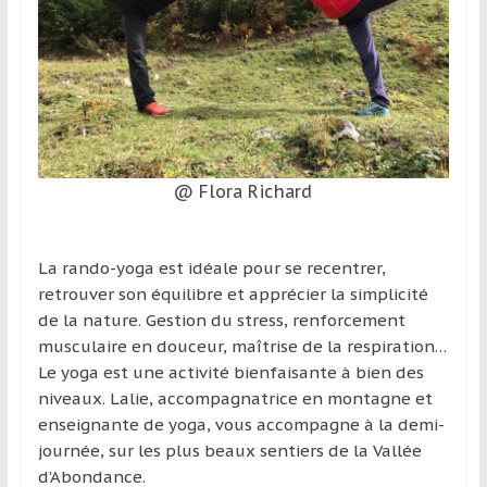
@ Flora Richard
La rando-yoga est idéale pour se recentrer,
retrouver son équilibre et apprécier la simplicité
de la nature. Gestion du stress, renforcement
musculaire en douceur, maîtrise de la respiration…
Le yoga est une activité bienfaisante à bien des
niveaux. Lalie, accompagnatrice en montagne et
enseignante de yoga, vous accompagne à la demi-
journée, sur les plus beaux sentiers de la Vallée
d’Abondance.