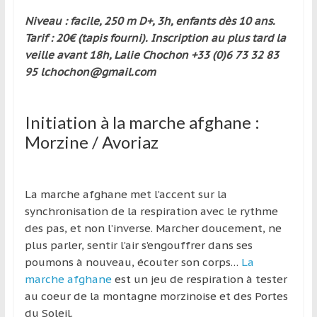
Niveau : facile, 250 m D+, 3h, enfants dès 10 ans.
Tarif : 20€ (tapis fourni). Inscription au plus tard la
veille avant 18h, Lalie Chochon +33 (0)6 73 32 83
95 lchochon@gmail.com
Initiation à la marche afghane :
Morzine / Avoriaz
La marche afghane met l’accent sur la
synchronisation de la respiration avec le rythme
des pas, et non l’inverse. Marcher doucement, ne
plus parler, sentir l’air s’engouffrer dans ses
poumons à nouveau, écouter son corps…
La
marche afghane
est un jeu de respiration à tester
au coeur de la montagne morzinoise et des Portes
du Soleil.