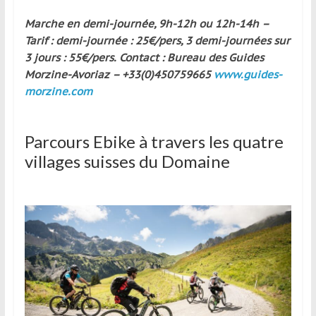
Marche en demi-journée, 9h-12h ou 12h-14h –
Tarif : demi-journée : 25€/pers, 3 demi-journées sur
3 jours : 55€/pers. Contact : Bureau des Guides
Morzine-Avoriaz – +33(0)450759665
www.guides-
morzine.com
Parcours Ebike à travers les quatre
villages suisses du Domaine