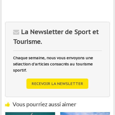
La Newsletter de Sport et
Tourisme.
Chaque semaine, nous vous envoyons une
sélection d'articles consacrés au tourisme
sportif.
RECEVOIR LA NEWSLETTER
Vous pourriez aussi aimer