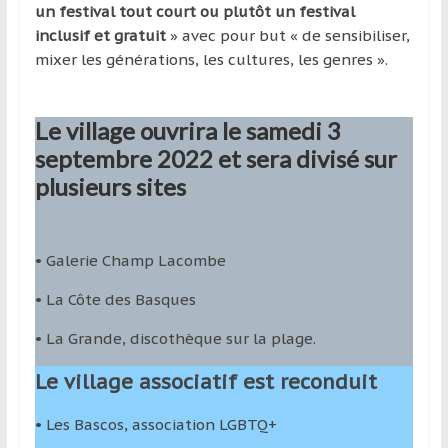
un festival tout court ou plutôt un festival
inclusif et gratuit
» avec pour but « de sensibiliser,
mixer les générations, les cultures, les genres ».
Le village ouvrira le samedi 3
septembre 2022 et sera divisé sur
plusieurs sites
• Galerie Champ Lacombe
• La Côte des Basques
• La Grande, discothèque sur la plage.
Le village associatif est reconduit
• Les Bascos, association LGBTQ+