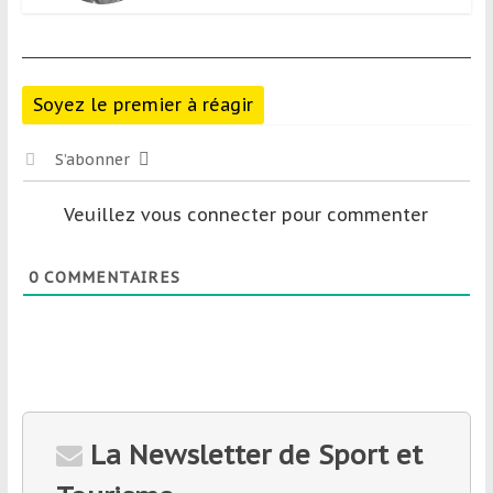
Soyez le premier à réagir
S’abonner
Veuillez vous connecter pour commenter
0
COMMENTAIRES
La Newsletter de Sport et