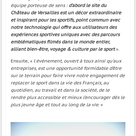
équipe porteuse de sens :
d’abord le site du
Château de Versailles est un décor extraordinaire
et inspirant pour les sportifs, point commun avec
notre technologie qui offre aux utilisateurs des
expériences sportives uniques avec des parcours
emblématiques filmés dans le monde entier,
alliant bien-être, voyage & culture par le sport
».
Ensuite, « l’
événement, ouvert à tous ainsi qu’aux
entreprises, est une opportunité formidable d’être
sur le terrain pour faire vivre notre engagement de
replacer le sport dans la vie des Français, au
quotidien, au travail et dans la société, de le
rendre plus accessible et mieux l’encourager dès le
plus jeune âge et tout au long de la vie
. »