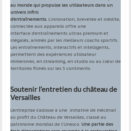
au monde qui propulse les utilisateurs dans un
univers infini
d’entraînements.
L’innovation, brevetée et inédite,
connectée aux appareils offre une
interface d’entraînements ultras premium et
inégalés, animés par les meilleurs coachs sportifs.
Les entraînements, interactifs et intelligents,
permettent des expériences utilisateur
immersives, en streaming, en studio ou au cœur de
territoires filmés sur les 5 continents.
Soutenir l’entretien du château de
Versailles
L’entreprise s’adosse à une initiative de mécénat
au profit du Château de Versailles, classé au
patrimoine mondial de l’Unesco.
Une partie des