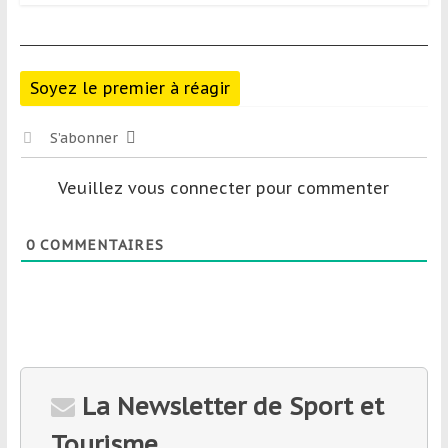
Soyez le premier à réagir
S’abonner
Veuillez vous connecter pour commenter
0
COMMENTAIRES
La Newsletter de Sport et
Tourisme.