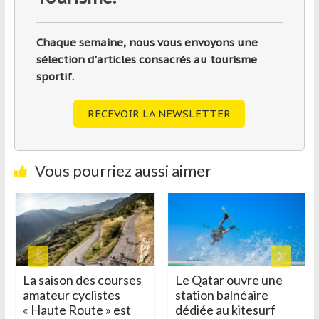
Chaque semaine, nous vous envoyons une
sélection d'articles consacrés au tourisme
sportif.
RECEVOIR LA NEWSLETTER
Vous pourriez aussi aimer
La saison des courses
Le Qatar ouvre une
amateur cyclistes
station balnéaire
« Haute Route » est
dédiée au kitesurf