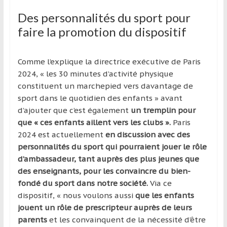
Des personnalités du sport pour
faire la promotion du dispositif
Comme l’explique la directrice exécutive de Paris
2024, « les 30 minutes d’activité physique
constituent un marchepied vers davantage de
sport dans le quotidien des enfants » avant
d’ajouter que c’est également
un tremplin pour
que « ces enfants aillent vers les clubs ».
Paris
2024 est actuellement
en discussion avec des
personnalités du sport qui pourraient jouer le rôle
d’ambassadeur, tant auprès des plus jeunes que
des enseignants, pour les convaincre du bien-
fondé du sport dans notre société.
Via ce
dispositif, « nous voulons aussi
que les enfants
jouent un rôle de prescripteur auprès de leurs
parents
et les convainquent de la nécessité d’être