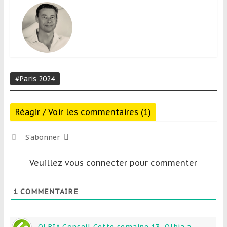
#Paris 2024
Réagir / Voir les commentaires (1)
S’abonner
Veuillez vous connecter pour commenter
1
COMMENTAIRE