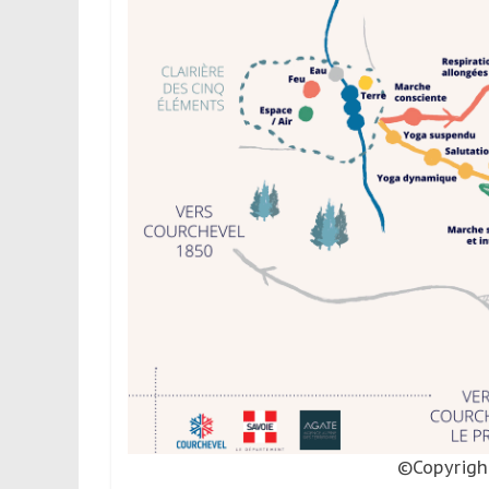
©Copyright