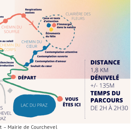
 – Mairie de Courchevel