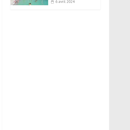
6 avril 2024