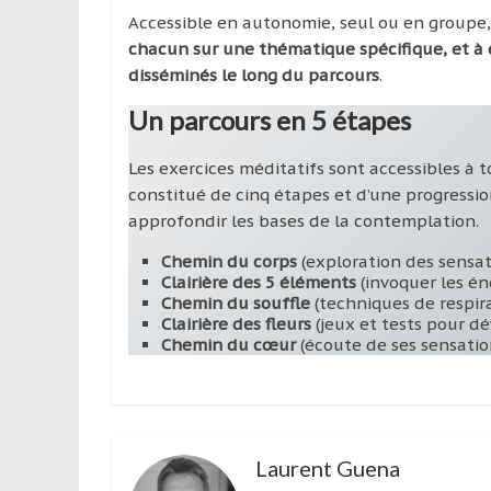
Accessible en autonomie, seul ou en groupe
chacun sur une thématique spécifique, et à 
disséminés le long du parcours
.
Un parcours en 5 étapes
Les exercices méditatifs sont accessibles à t
constitué de cinq étapes et d’une progressio
approfondir les bases de la contemplation.
Chemin du corps
(exploration des sensat
Clairière des 5 éléments
(invoquer les én
Chemin du souffle
(techniques de respir
Clairière des fleurs
(jeux et tests pour d
Chemin du cœur
(écoute de ses sensatio
Laurent Guena