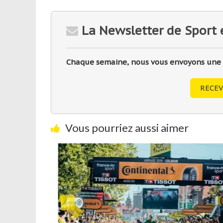
La Newsletter de Sport 
Chaque semaine, nous vous envoyons une sé
RECEV
Vous pourriez aussi aimer