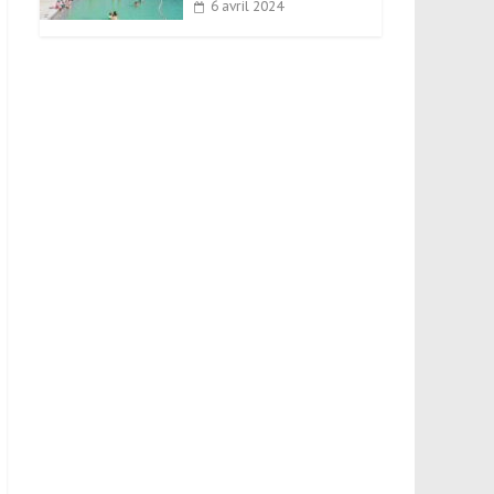
6 avril 2024