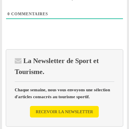
0
COMMENTAIRES
La Newsletter de Sport et
Tourisme.
Chaque semaine, nous vous envoyons une sélection
d'articles consacrés au tourisme sportif.
RECEVOIR LA NEWSLETTER