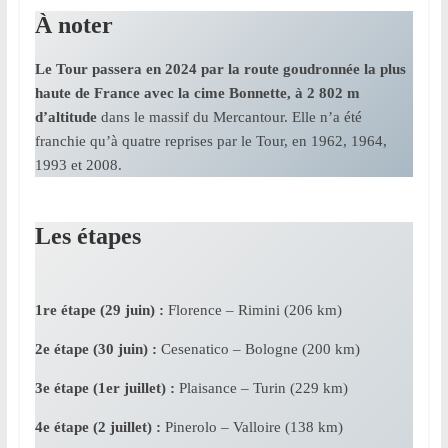
À noter
Le Tour passera en 2024 par la route goudronnée la plus
haute de France avec la cime Bonnette, à 2 802 m
d’altitude
dans le massif du Mercantour. Elle n’a été
franchie qu’à quatre reprises par le Tour, en 1962, 1964,
1993 et 2008.
Les étapes
1re étape (29 juin) :
Florence – Rimini (206 km)
2e étape (30 juin) :
Cesenatico – Bologne (200 km)
3e étape (1er juillet) :
Plaisance – Turin (229 km)
4e étape (2 juillet) :
Pinerolo – Valloire (138 km)