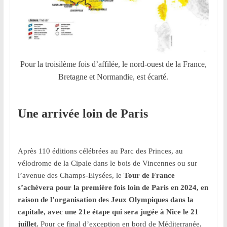
Pour la troisilème fois d’affilée, le nord-ouest de la France,
Bretagne et Normandie, est écarté.
Une arrivée loin de Paris
Après 110 éditions célébrées au Parc des Princes, au
vélodrome de la Cipale dans le bois de Vincennes ou sur
l’avenue des Champs-Elysées, le
Tour de France
s’achèvera pour la première fois loin de Paris en 2024, en
raison de l’organisation des Jeux Olympiques dans la
capitale, avec une 21e étape qui sera jugée à Nice le 21
juillet.
Pour ce final d’exception en bord de Méditerranée,