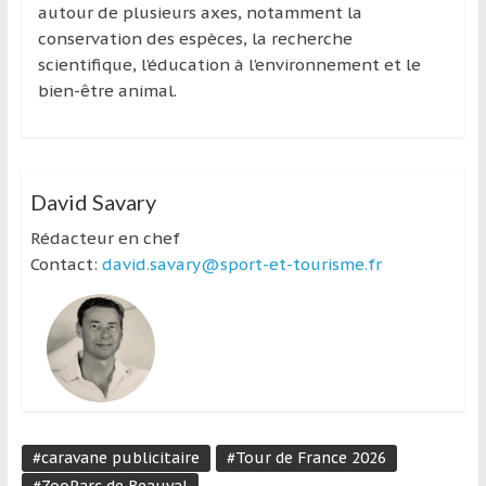
autour de plusieurs axes, notamment la
conservation des espèces, la recherche
scientifique, l’éducation à l’environnement et le
bien-être animal.
David Savary
Rédacteur en chef
Contact:
david.savary@sport-et-tourisme.fr
#caravane publicitaire
#Tour de France 2026