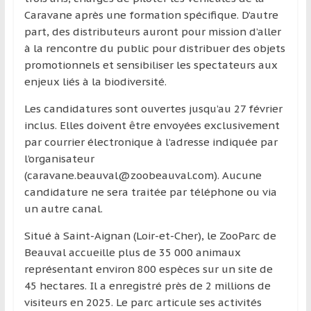
Caravane après une formation spécifique. D’autre
part, des distributeurs auront pour mission d’aller
à la rencontre du public pour distribuer des objets
promotionnels et sensibiliser les spectateurs aux
enjeux liés à la biodiversité.
Les candidatures sont ouvertes jusqu’au 27 février
inclus. Elles doivent être envoyées exclusivement
par courrier électronique à l’adresse indiquée par
l’organisateur
(caravane.beauval@zoobeauval.com). Aucune
candidature ne sera traitée par téléphone ou via
un autre canal.
Situé à Saint-Aignan (Loir-et-Cher), le ZooParc de
Beauval accueille plus de 35 000 animaux
représentant environ 800 espèces sur un site de
45 hectares. Il a enregistré près de 2 millions de
visiteurs en 2025. Le parc articule ses activités