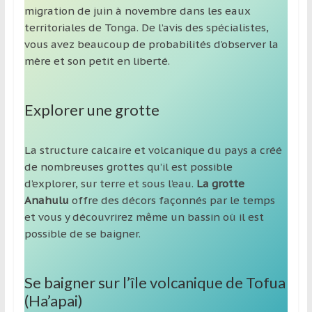
migration de juin à novembre dans les eaux
territoriales de Tonga. De l’avis des spécialistes,
vous avez beaucoup de probabilités d’observer la
mère et son petit en liberté.
Explorer une grotte
La structure calcaire et volcanique du pays a créé
de nombreuses grottes qu’il est possible
d’explorer, sur terre et sous l’eau.
La grotte
Anahulu
offre des décors façonnés par le temps
et vous y découvrirez même un bassin où il est
possible de se baigner.
Se baigner sur l’île volcanique de Tofua
(Ha’apai)