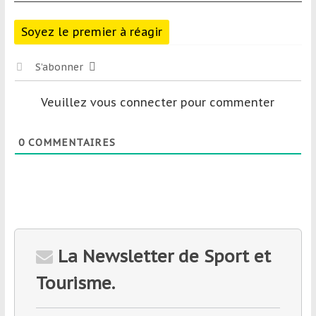
Soyez le premier à réagir
S’abonner
Veuillez vous connecter pour commenter
0
COMMENTAIRES
La Newsletter de Sport et
Tourisme.