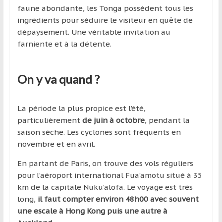
faune abondante, les Tonga possèdent tous les
ingrédients pour séduire le visiteur en quête de
dépaysement. Une véritable invitation au
farniente et à la détente.
On y va quand ?
La période la plus propice est l’été,
particulièrement
de juin à octobre
, pendant la
saison sèche. Les cyclones sont fréquents en
novembre et en avril.
En partant de Paris, on trouve des vols réguliers
pour l’aéroport international Fua’amotu situé à 35
km de la capitale Nuku’alofa. Le voyage est très
long,
il faut compter environ 48h00 avec souvent
une escale à Hong Kong puis une autre à