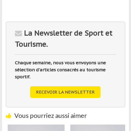
La Newsletter de Sport et
Tourisme.
Chaque semaine, nous vous envoyons une
sélection d'articles consacrés au tourisme
sportif.
RECEVOIR LA NEWSLETTER
Vous pourriez aussi aimer