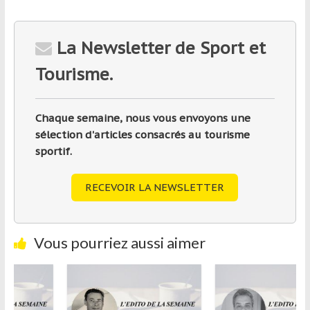
La Newsletter de Sport et
Tourisme.
Chaque semaine, nous vous envoyons une
sélection d'articles consacrés au tourisme
sportif.
RECEVOIR LA NEWSLETTER
Vous pourriez aussi aimer