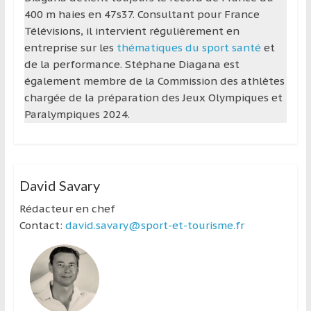
400 m haies en 47s37. Consultant pour France
Télévisions, il intervient régulièrement en
entreprise sur les
thématiques du sport santé
et
de la performance. Stéphane Diagana est
également membre de la Commission des athlètes
chargée de la préparation des Jeux Olympiques et
Paralympiques 2024.
David Savary
Rédacteur en chef
Contact:
david.savary@sport-et-tourisme.fr