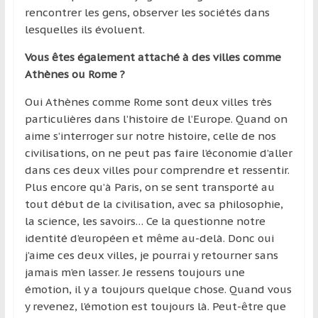
rencontrer les gens, observer les sociétés dans
lesquelles ils évoluent.
Vous êtes également attaché à des villes comme
Athènes ou Rome ?
Oui Athènes comme Rome sont deux villes très
particulières dans l’histoire de l’Europe. Quand on
aime s’interroger sur notre histoire, celle de nos
civilisations, on ne peut pas faire l’économie d’aller
dans ces deux villes pour comprendre et ressentir.
Plus encore qu’à Paris, on se sent transporté au
tout début de la civilisation, avec sa philosophie,
la science, les savoirs… Ce la questionne notre
identité d’européen et même au-delà. Donc oui
j’aime ces deux villes, je pourrai y retourner sans
jamais m’en lasser. Je ressens toujours une
émotion, il y a toujours quelque chose. Quand vous
y revenez, l’émotion est toujours là. Peut-être que