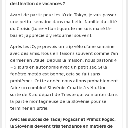
destination de vacances ?
Avant de partir pour les JO de Tokyo, je vais passer
une petite semaine dans ma belle-famille du côté
du Croisic (Loire-Atlantique). Je me suis marié là-
bas et j’apprécie d’y retourner souvent.
Après les JO, je prévois un trip vélo d’une semaine
avec des amis. Nous en faisons souvent comme l’an
dernier en Italie. Depuis la maison, nous partons 4
– 5 jours en autonomie avec un petit sac. Si la
fenêtre météo est bonne, cela se fait sans
problèmes. Cette année nous allons probablement
faire un combiné Slovénie-Croatie à vélo. Une
sorte de 8 au départ de Trieste qui va monter dans
la partie montagneuse de la Slovénie pour se
terminer en Istrie.
Avec les succès de Tadej Pogacar et Primoz Roglic,
la Slovénie devient très tendance en matière de