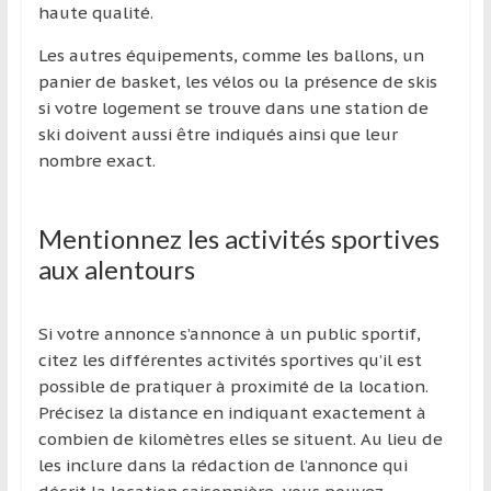
haute qualité.
Les autres équipements, comme les ballons, un
panier de basket, les vélos ou la présence de skis
si votre logement se trouve dans une station de
ski doivent aussi être indiqués ainsi que leur
nombre exact.
Mentionnez les activités sportives
aux alentours
Si votre annonce s’annonce à un public sportif,
citez les différentes activités sportives qu’il est
possible de pratiquer à proximité de la location.
Précisez la distance en indiquant exactement à
combien de kilomètres elles se situent. Au lieu de
les inclure dans la rédaction de l’annonce qui