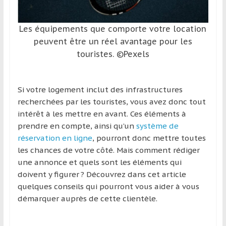
région
Les équipements que comporte votre location
peuvent être un réel avantage pour les
touristes. ©Pexels
Si votre logement inclut des infrastructures
recherchées par les touristes, vous avez donc tout
intérêt à les mettre en avant. Ces éléments à
prendre en compte, ainsi qu’un
système de
réservation en ligne
, pourront donc mettre toutes
les chances de votre côté. Mais comment rédiger
une annonce et quels sont les éléments qui
doivent y figurer ? Découvrez dans cet article
quelques conseils qui pourront vous aider à vous
démarquer auprès de cette clientèle.