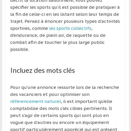
décrit la location saisonnière, vous pouvez
spécifier les sports qu’il est possible de pratiquer à
la fin de celle-ci en les listant selon leur temps de
trajet. Pensez à énoncer plusieurs types d’activités
sportives, comme
les sports collectifs
,
d’endurance, de plein air, de raquette ou de
combat afin de toucher le plus large public
possible.
Incluez des mots clés
Pour qu’une annonce ressorte lors de la recherche
des vacanciers et pour optimiser son
référencement naturel
, il est important qu’elle
comptabilise des mots clés cibles pertinents. Il
peut s’agir de certains sports qui sont plus en
vogue que d’autres ou encore un équipement
sportif particulièrement apprécié qui est présent