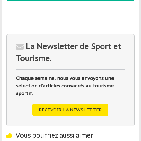
La Newsletter de Sport et
Tourisme.
Chaque semaine, nous vous envoyons une
sélection d'articles consacrés au tourisme
sportif.
RECEVOIR LA NEWSLETTER
Vous pourriez aussi aimer