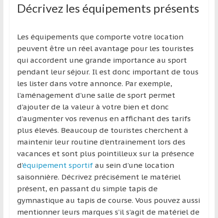
Décrivez les équipements présents
Les équipements que comporte votre location
peuvent être un réel avantage pour les touristes
qui accordent une grande importance au sport
pendant leur séjour. Il est donc important de tous
les lister dans votre annonce. Par exemple,
l’aménagement d’une salle de sport permet
d’ajouter de la valeur à votre bien et donc
d’augmenter vos revenus en affichant des tarifs
plus élevés. Beaucoup de touristes cherchent à
maintenir leur routine d’entrainement lors des
vacances et sont plus pointilleux sur la présence
d’
équipement sportif
au sein d’une location
saisonnière. Décrivez précisément le matériel
présent, en passant du simple tapis de
gymnastique au tapis de course. Vous pouvez aussi
mentionner leurs marques s’il s’agit de matériel de