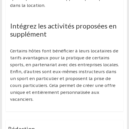
dans la location.
Intégrez les activités proposées en
supplément
Certains hôtes font bénéficier à leurs locataires de
tarifs avantageux pour la pratique de certains
sports, en partenariat avec des entreprises locales.
Enfin, d’autres sont eux-mêmes instructeurs dans
un sport en particulier et proposent la prise de
cours particuliers. Cela permet de créer une offre
unique et entièrement personnalisée aux
vacanciers.
Rédaction