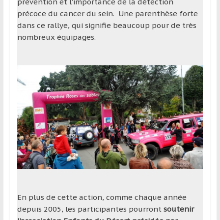
prévention et l’importance de la détection
précoce du cancer du sein. Une parenthèse forte
dans ce rallye, qui signifie beaucoup pour de très
nombreux équipages.
En plus de cette action, comme chaque année
depuis 2005, les participantes pourront
soutenir